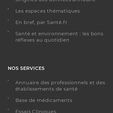
Les espaces thématiques
En bref, par Santé.fr
Santé et environnement : les bons
réflexes au quotidien
NOS SERVICES
Annuaire des professionnels et des
établissements de santé
Base de médicaments
Essais Cliniques