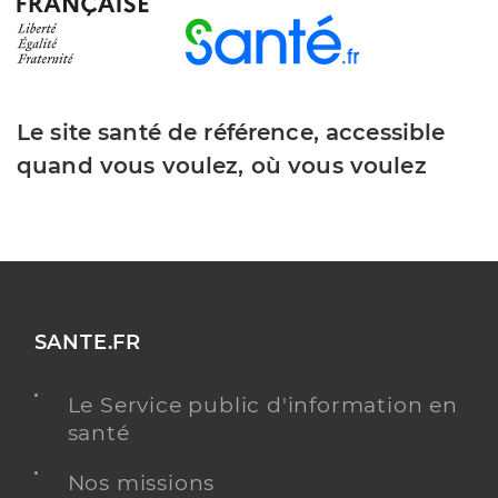
Le site santé de référence, accessible
quand vous voulez, où vous voulez
SANTE.FR
Le Service public d'information en
santé
Nos missions