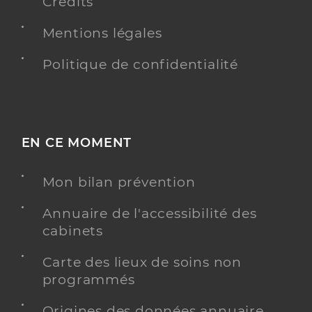
Crédits
Mentions légales
Politique de confidentialité
EN CE MOMENT
Mon bilan prévention
Annuaire de l'accessibilité des
cabinets
Carte des lieux de soins non
programmés
Origines des données annuaire