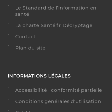
Le Standard de l’information en
santé
La charte Santé.fr Décryptage
Contact
Plan du site
INFORMATIONS LÉGALES
Accessibilité : conformité partielle
Conditions générales d'utilisation