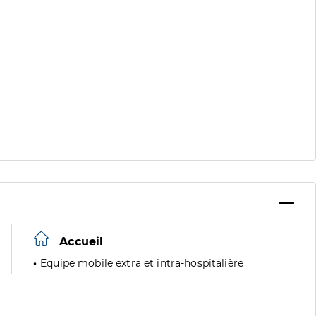
Accueil
Equipe mobile extra et intra-hospitalière