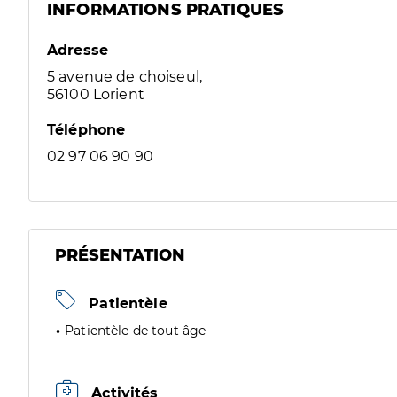
INFORMATIONS PRATIQUES
Adresse
5 avenue de choiseul,
56100 Lorient
Téléphone
02 97 06 90 90
PRÉSENTATION
Patientèle
Patientèle de tout âge
Activités