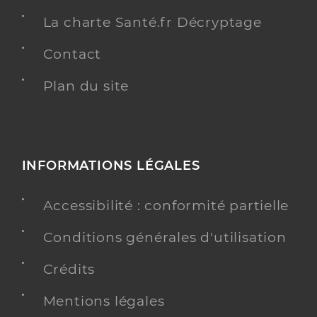
La charte Santé.fr Décryptage
Contact
Plan du site
INFORMATIONS LÉGALES
Accessibilité : conformité partielle
Conditions générales d'utilisation
Crédits
Mentions légales