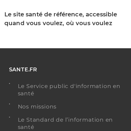
Le site santé de référence, accessible
quand vous voulez, où vous voulez
SANTE.FR
Le Service public d'information en
santé
Nos missions
Le Standard de l’information en
santé