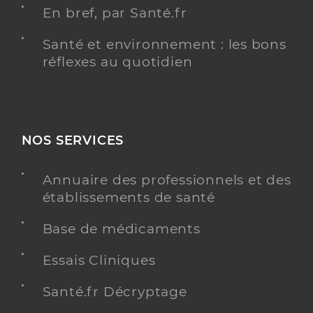
En bref, par Santé.fr
Santé et environnement : les bons
réflexes au quotidien
NOS SERVICES
Annuaire des professionnels et des
établissements de santé
Base de médicaments
Essais Cliniques
Santé.fr Décryptage