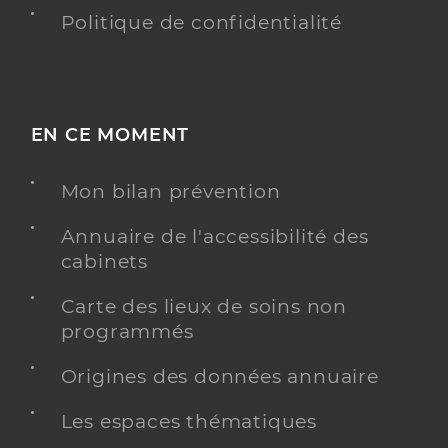
Politique de confidentialité
EN CE MOMENT
Mon bilan prévention
Annuaire de l'accessibilité des
cabinets
Carte des lieux de soins non
programmés
Origines des données annuaire
Les espaces thématiques