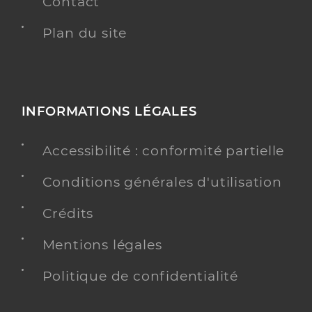
Contact
Plan du site
INFORMATIONS LÉGALES
Accessibilité : conformité partielle
Conditions générales d'utilisation
Crédits
Mentions légales
Politique de confidentialité