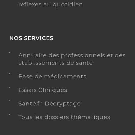
réflexes au quotidien
NOS SERVICES
Annuaire des professionnels et des
établissements de santé
Base de médicaments
Essais Cliniques
Santé.fr Décryptage
Tous les dossiers thématiques