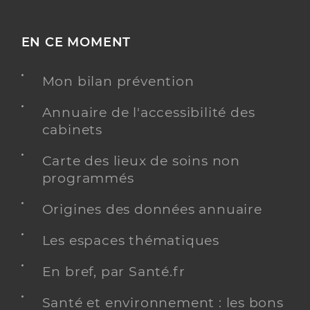
EN CE MOMENT
Mon bilan prévention
Annuaire de l'accessibilité des
cabinets
Carte des lieux de soins non
programmés
Origines des données annuaire
Les espaces thématiques
En bref, par Santé.fr
Santé et environnement : les bons