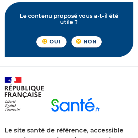
Le contenu proposé vous a-t-il été
utile ?
OUI
NON
Le site santé de référence, accessible