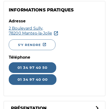
INFORMATIONS PRATIQUES
Adresse
2 Boulevard Sully,
78200 Mantes-la-Jolie
S'Y RENDRE
Téléphone
01 34 97 40 50
01 34 97 40 00
PRÉSENTATION