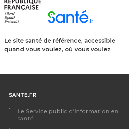
Le site santé de référence, accessible
quand vous voulez, où vous voulez
SANTE.FR
Le Service public d'information en
santé