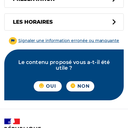
LES HORAIRES
Signaler une information erronée ou manquante
Le contenu proposé vous a-t-il été
utile ?
OUI
NON