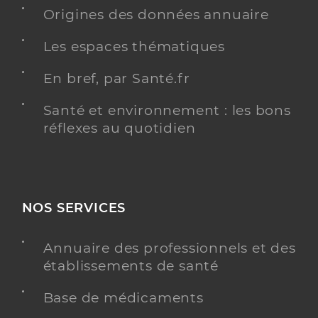
Origines des données annuaire
Les espaces thématiques
En bref, par Santé.fr
Santé et environnement : les bons
réflexes au quotidien
NOS SERVICES
Annuaire des professionnels et des
établissements de santé
Base de médicaments