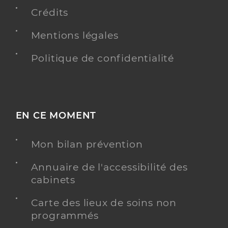
Crédits
Mentions légales
Politique de confidentialité
EN CE MOMENT
Mon bilan prévention
Annuaire de l'accessibilité des
cabinets
Carte des lieux de soins non
programmés