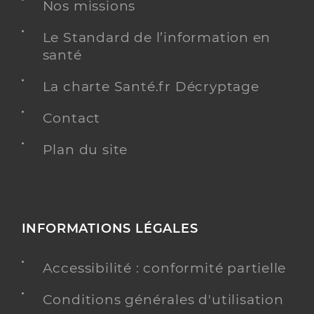
Nos missions
Le Standard de l’information en
santé
La charte Santé.fr Décryptage
Contact
Plan du site
INFORMATIONS LÉGALES
Accessibilité : conformité partielle
Conditions générales d'utilisation