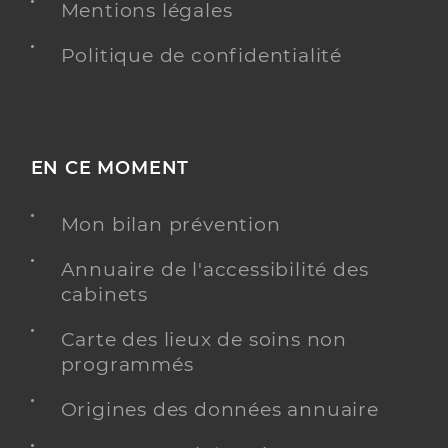
Mentions légales
Politique de confidentialité
EN CE MOMENT
Mon bilan prévention
Annuaire de l'accessibilité des
cabinets
Carte des lieux de soins non
programmés
Origines des données annuaire