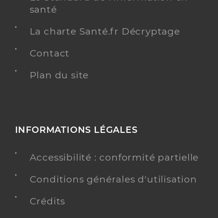
santé
La charte Santé.fr Décryptage
Contact
Plan du site
INFORMATIONS LÉGALES
Accessibilité : conformité partielle
Conditions générales d'utilisation
Crédits