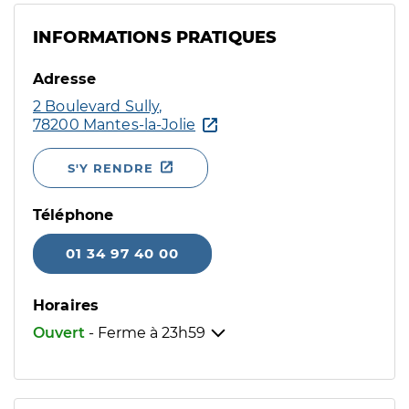
INFORMATIONS PRATIQUES
Adresse
2 Boulevard Sully,
78200 Mantes-la-Jolie
S'Y RENDRE
Téléphone
01 34 97 40 00
Horaires
Ouvert
- Ferme à
23h59