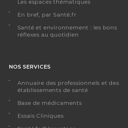
Les espaces thématiques
En bref, par Santé.fr
Santé et environnement : les bons
réflexes au quotidien
NOS SERVICES
Annuaire des professionnels et des
établissements de santé
Base de médicaments
Essais Cliniques