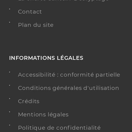
Contact
Plan du site
INFORMATIONS LÉGALES
Accessibilité : conformité partielle
Conditions générales d'utilisation
Crédits
Mentions légales
Politique de confidentialité