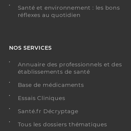
Santé et environnement : les bons
réflexes au quotidien
NOS SERVICES
Annuaire des professionnels et des
établissements de santé
Base de médicaments
Essais Cliniques
Santé.fr Décryptage
Tous les dossiers thématiques