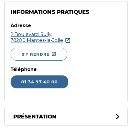
INFORMATIONS PRATIQUES
Adresse
2 Boulevard Sully,
78200 Mantes-la-Jolie
S'Y RENDRE
Téléphone
01 34 97 40 00
PRÉSENTATION