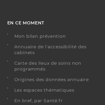
EN CE MOMENT
Mon bilan prévention
Annuaire de l'accessibilité des
cabinets
Carte des lieux de soins non
programmés
Origines des données annuaire
Les espaces thématiques
En bref, par Santé.fr