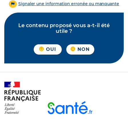
Signaler une information erronée ou manquante
Le contenu proposé vous a-t-il été
utile ?
OUI
NON