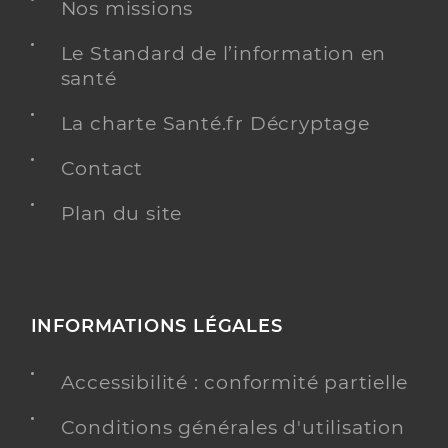
Nos missions
Le Standard de l’information en
santé
La charte Santé.fr Décryptage
Contact
Plan du site
INFORMATIONS LÉGALES
Accessibilité : conformité partielle
Conditions générales d'utilisation