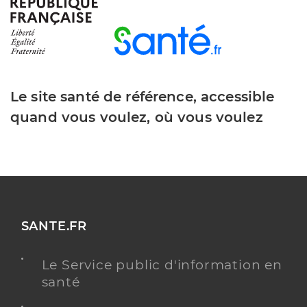
Le site santé de référence, accessible
quand vous voulez, où vous voulez
SANTE.FR
Le Service public d'information en
santé