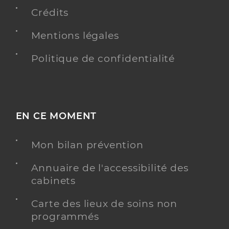
Crédits
Mentions légales
Politique de confidentialité
EN CE MOMENT
Mon bilan prévention
Annuaire de l'accessibilité des
cabinets
Carte des lieux de soins non
programmés