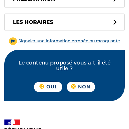
LES HORAIRES
Signaler une information erronée ou manquante
Le contenu proposé vous a-t-il été
utile ?
OUI
NON