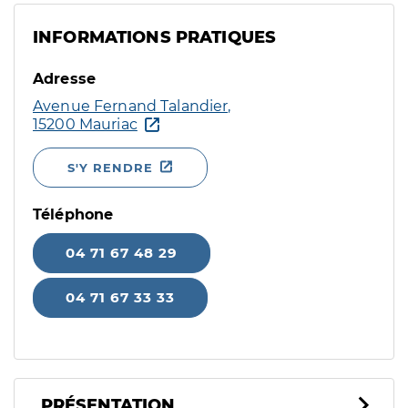
INFORMATIONS PRATIQUES
Adresse
Avenue Fernand Talandier,
15200 Mauriac
S'Y RENDRE
Téléphone
04 71 67 48 29
04 71 67 33 33
PRÉSENTATION