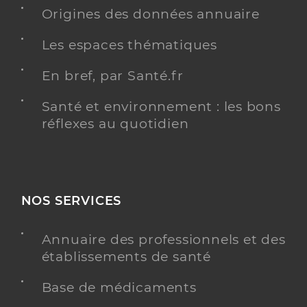
Origines des données annuaire
Les espaces thématiques
En bref, par Santé.fr
Santé et environnement : les bons
réflexes au quotidien
NOS SERVICES
Annuaire des professionnels et des
établissements de santé
Base de médicaments