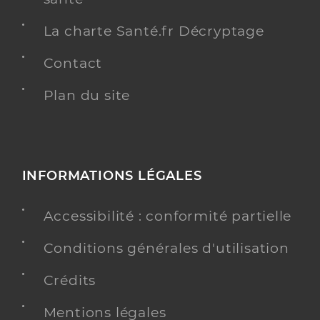
La charte Santé.fr Décryptage
Contact
Plan du site
INFORMATIONS LÉGALES
Accessibilité : conformité partielle
Conditions générales d'utilisation
Crédits
Mentions légales