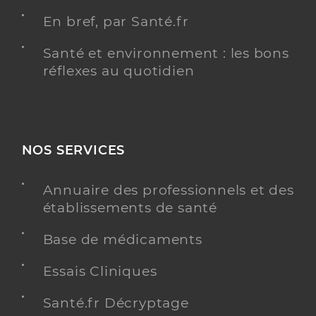
En bref, par Santé.fr
Santé et environnement : les bons
réflexes au quotidien
NOS SERVICES
Annuaire des professionnels et des
établissements de santé
Base de médicaments
Essais Cliniques
Santé.fr Décryptage