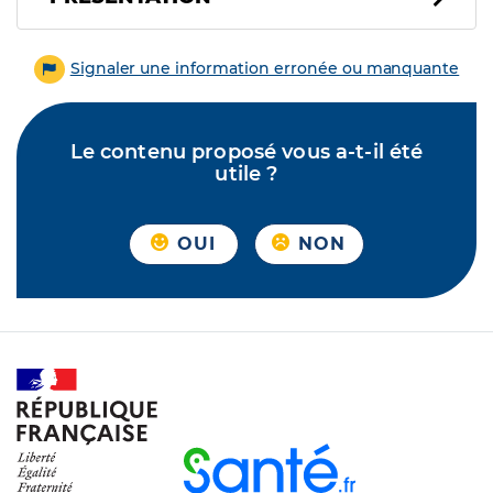
Signaler une information erronée ou manquante
Le contenu proposé vous a-t-il été
utile ?
OUI
NON