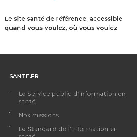
Le site santé de référence, accessible
quand vous voulez, où vous voulez
SANTE.FR
Le Service public d'information en
santé
Nos missions
Le Standard de l’information en
santé