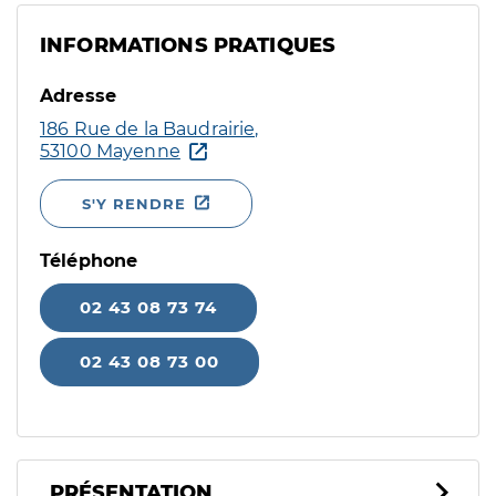
INFORMATIONS PRATIQUES
Adresse
186 Rue de la Baudrairie,
53100 Mayenne
S'Y RENDRE
Téléphone
02 43 08 73 74
02 43 08 73 00
PRÉSENTATION