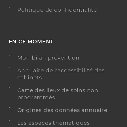
Politique de confidentialité
EN CE MOMENT
Mon bilan prévention
Annuaire de l'accessibilité des
cabinets
Carte des lieux de soins non
programmés
Origines des données annuaire
Les espaces thématiques