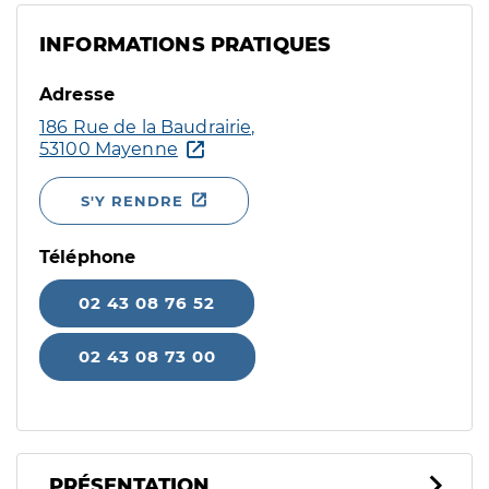
INFORMATIONS PRATIQUES
Adresse
186 Rue de la Baudrairie,
53100 Mayenne
S'Y RENDRE
Téléphone
02 43 08 76 52
02 43 08 73 00
PRÉSENTATION