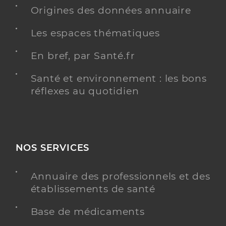
Origines des données annuaire
Les espaces thématiques
En bref, par Santé.fr
Santé et environnement : les bons
réflexes au quotidien
NOS SERVICES
Annuaire des professionnels et des
établissements de santé
Base de médicaments