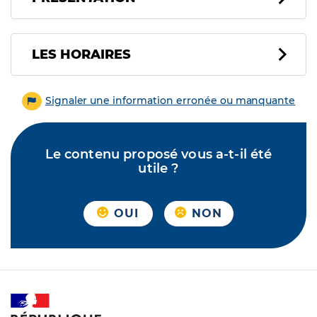
LES HORAIRES
Signaler une information erronée ou manquante
Le contenu proposé vous a-t-il été
utile ?
OUI
NON