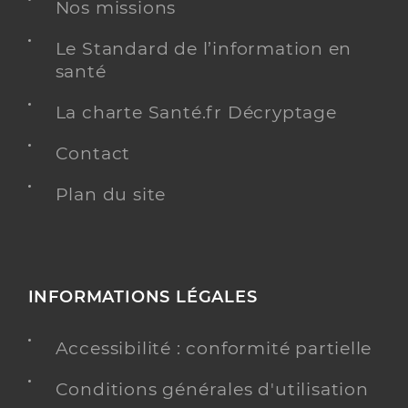
Nos missions
Le Standard de l’information en
santé
La charte Santé.fr Décryptage
Contact
Plan du site
INFORMATIONS LÉGALES
Accessibilité : conformité partielle
Conditions générales d'utilisation