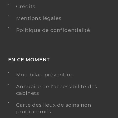
Crédits
Mentions légales
Politique de confidentialité
EN CE MOMENT
Mon bilan prévention
Annuaire de l'accessibilité des
cabinets
Carte des lieux de soins non
programmés