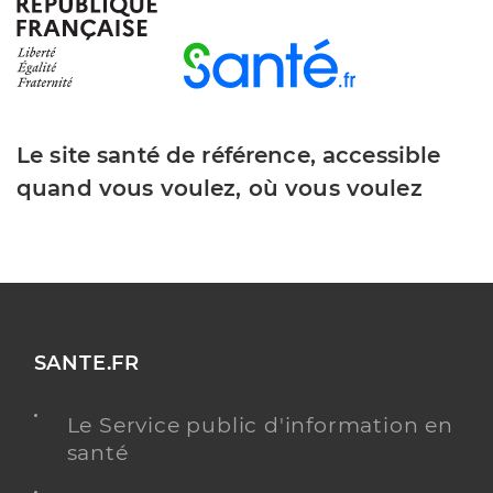
Le site santé de référence, accessible
quand vous voulez, où vous voulez
SANTE.FR
Le Service public d'information en
santé