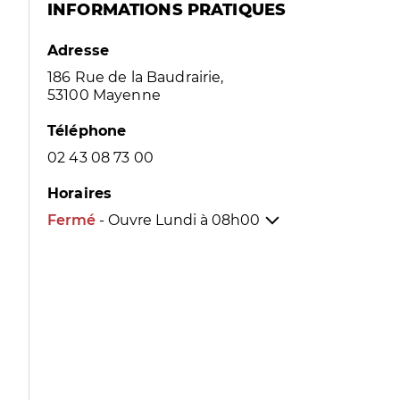
INFORMATIONS PRATIQUES
Adresse
186 Rue de la Baudrairie,
53100 Mayenne
Téléphone
02 43 08 73 00
Horaires
Fermé
- Ouvre Lundi à
08h00