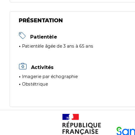
PRÉSENTATION
Patientèle
Patientèle âgée de 3 ans à 65 ans
Activités
Imagerie par échographie
Obstétrique