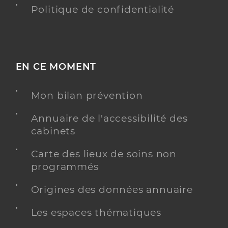
Politique de confidentialité
EN CE MOMENT
Mon bilan prévention
Annuaire de l'accessibilité des
cabinets
Carte des lieux de soins non
programmés
Origines des données annuaire
Les espaces thématiques