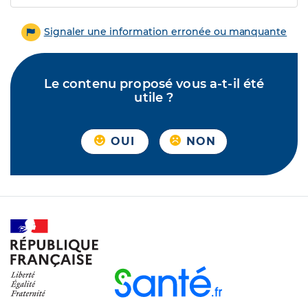
Signaler une information erronée ou manquante
Le contenu proposé vous a-t-il été
utile ?
OUI
NON