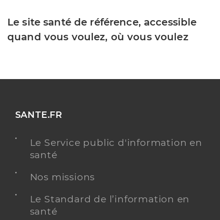
Le site santé de référence, accessible
quand vous voulez, où vous voulez
SANTE.FR
Le Service public d'information en
santé
Nos missions
Le Standard de l’information en
santé