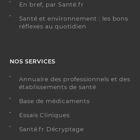
En bref, par Santé.fr
Santé et environnement : les bons
réflexes au quotidien
NOS SERVICES
Annuaire des professionnels et des
établissements de santé
Base de médicaments
Essais Cliniques
Santé.fr Décryptage