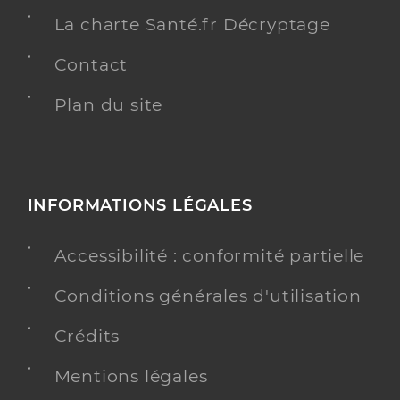
La charte Santé.fr Décryptage
Contact
Plan du site
INFORMATIONS LÉGALES
Accessibilité : conformité partielle
Conditions générales d'utilisation
Crédits
Mentions légales