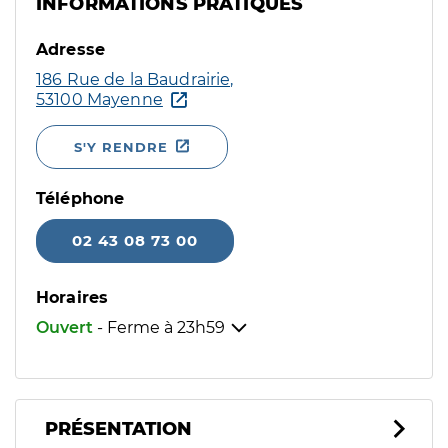
INFORMATIONS PRATIQUES
Adresse
186 Rue de la Baudrairie,
53100 Mayenne
S'Y RENDRE
Téléphone
02 43 08 73 00
Horaires
Ouvert
- Ferme à
23h59
PRÉSENTATION