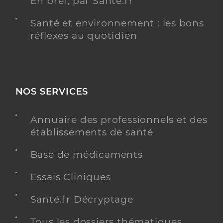
En bref, par Santé.fr
Santé et environnement : les bons
réflexes au quotidien
NOS SERVICES
Annuaire des professionnels et des
établissements de santé
Base de médicaments
Essais Cliniques
Santé.fr Décryptage
Tous les dossiers thématiques