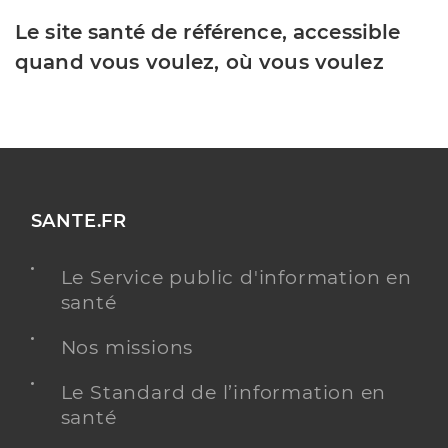
Le site santé de référence, accessible
quand vous voulez, où vous voulez
SANTE.FR
Le Service public d'information en
santé
Nos missions
Le Standard de l’information en
santé