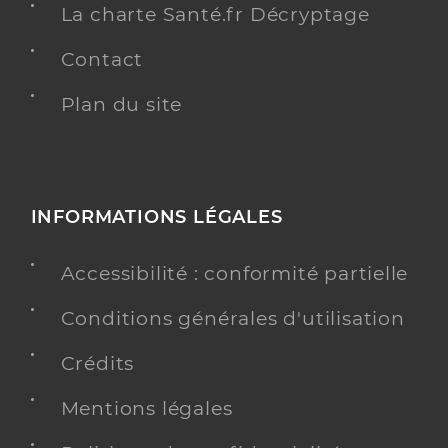
La charte Santé.fr Décryptage
Contact
Plan du site
INFORMATIONS LÉGALES
Accessibilité : conformité partielle
Conditions générales d'utilisation
Crédits
Mentions légales