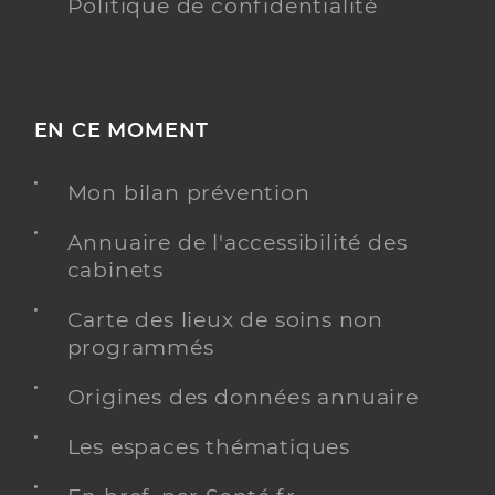
Politique de confidentialité
EN CE MOMENT
Mon bilan prévention
Annuaire de l'accessibilité des
cabinets
Carte des lieux de soins non
programmés
Origines des données annuaire
Les espaces thématiques