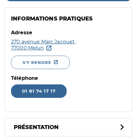
INFORMATIONS PRATIQUES
Adresse
270 avenue Marc Jacquet,
77000 Melun
S'Y RENDRE
Téléphone
01 81 74 17 17
PRÉSENTATION