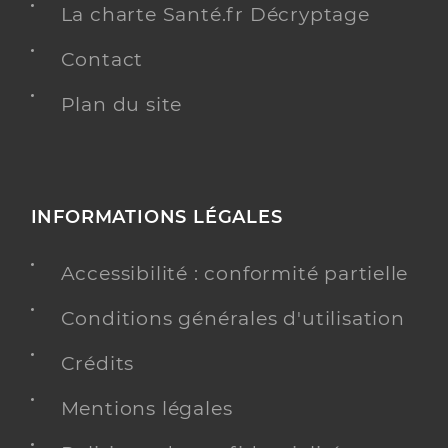
La charte Santé.fr Décryptage
Contact
Plan du site
INFORMATIONS LÉGALES
Accessibilité : conformité partielle
Conditions générales d'utilisation
Crédits
Mentions légales