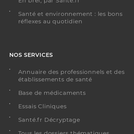
En bref, par Santé.fr
Santé et environnement : les bons
réflexes au quotidien
NOS SERVICES
Annuaire des professionnels et des
établissements de santé
Base de médicaments
Essais Cliniques
Santé.fr Décryptage
Tous les dossiers thématiques