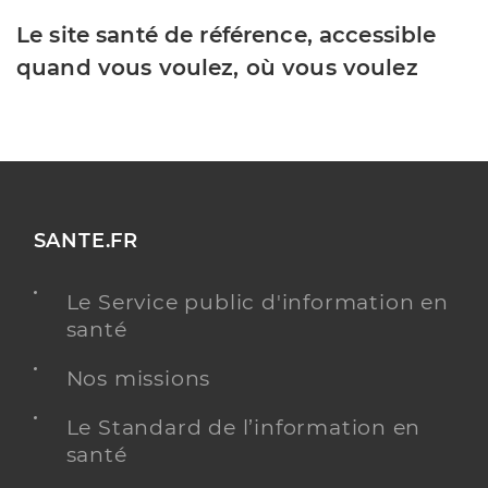
Le site santé de référence, accessible
quand vous voulez, où vous voulez
SANTE.FR
Le Service public d'information en
santé
Nos missions
Le Standard de l’information en
santé