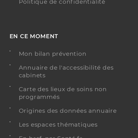
Politique de confidentialité
EN CE MOMENT
Mon bilan prévention
Annuaire de l'accessibilité des
cabinets
Carte des lieux de soins non
programmés
Origines des données annuaire
Les espaces thématiques