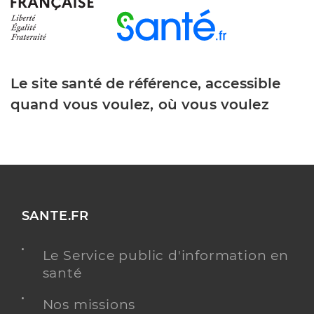
Le site santé de référence, accessible
quand vous voulez, où vous voulez
SANTE.FR
Le Service public d'information en
santé
Nos missions