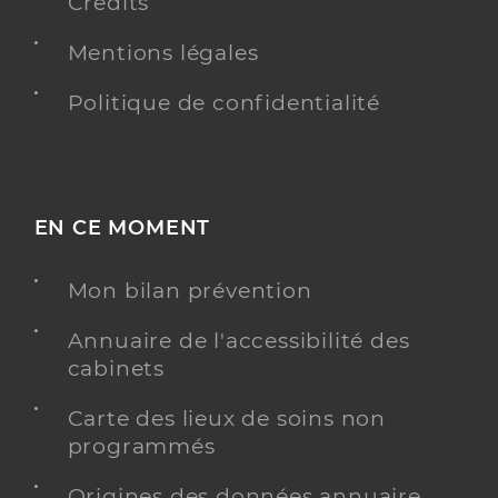
Crédits
Mentions légales
Politique de confidentialité
EN CE MOMENT
Mon bilan prévention
Annuaire de l'accessibilité des
cabinets
Carte des lieux de soins non
programmés
Origines des données annuaire