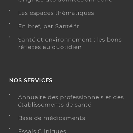
Les espaces thématiques
En bref, par Santé.fr
Santé et environnement : les bons
réflexes au quotidien
NOS SERVICES
Annuaire des professionnels et des
établissements de santé
Base de médicaments
Essais Cliniques