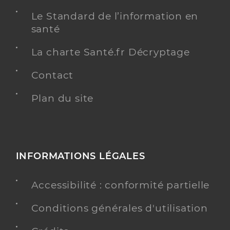
Le Standard de l’information en
santé
La charte Santé.fr Décryptage
Contact
Plan du site
INFORMATIONS LÉGALES
Accessibilité : conformité partielle
Conditions générales d'utilisation