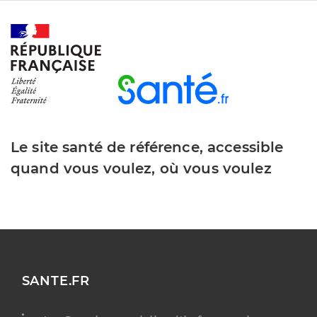
Le site santé de référence, accessible
quand vous voulez, où vous voulez
SANTE.FR