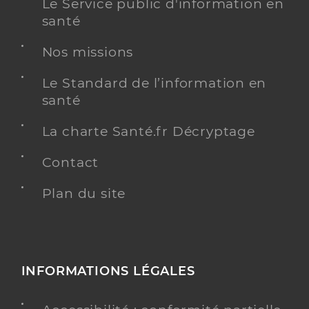
Le Service public d'information en
santé
Nos missions
Le Standard de l’information en
santé
La charte Santé.fr Décryptage
Contact
Plan du site
INFORMATIONS LÉGALES