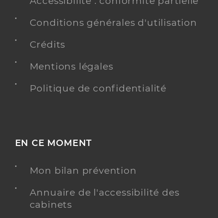
Accessibilité : conformité partielle
Conditions générales d'utilisation
Crédits
Mentions légales
Politique de confidentialité
EN CE MOMENT
Mon bilan prévention
Annuaire de l'accessibilité des
cabinets