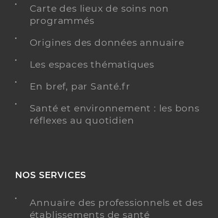
Carte des lieux de soins non
programmés
Origines des données annuaire
Les espaces thématiques
En bref, par Santé.fr
Santé et environnement : les bons
réflexes au quotidien
NOS SERVICES
Annuaire des professionnels et des
établissements de santé