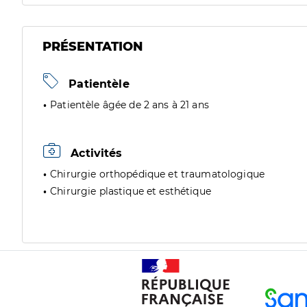
PRÉSENTATION
Patientèle
Patientèle âgée de 2 ans à 21 ans
Activités
Chirurgie orthopédique et traumatologique
Chirurgie plastique et esthétique