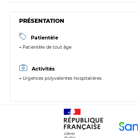
PRÉSENTATION
Patientèle
Patientèle de tout âge
Activités
Urgences polyvalentes hospitalières