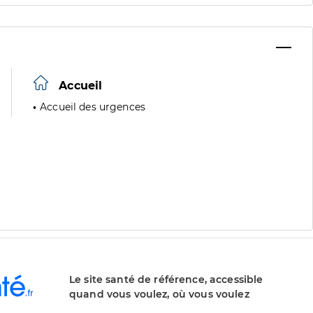
Accueil
Accueil des urgences
Le site santé de référence, accessible
quand vous voulez, où vous voulez