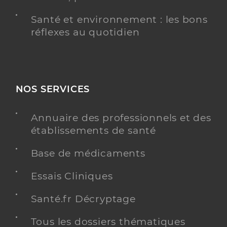
Santé et environnement : les bons
réflexes au quotidien
NOS SERVICES
Annuaire des professionnels et des
établissements de santé
Base de médicaments
Essais Cliniques
Santé.fr Décryptage
Tous les dossiers thématiques