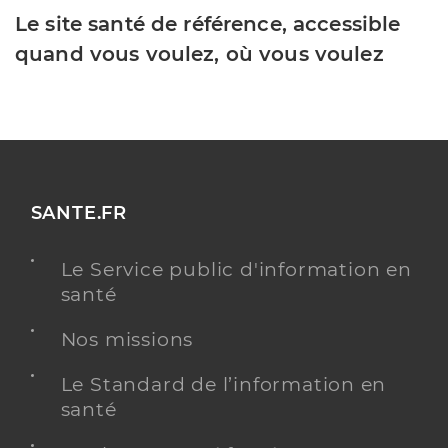
Le site santé de référence, accessible
quand vous voulez, où vous voulez
SANTE.FR
Le Service public d'information en
santé
Nos missions
Le Standard de l’information en
santé