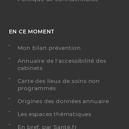
EN CE MOMENT
Mon bilan prévention
Annuaire de l'accessibilité des
cabinets
Carte des lieux de soins non
programmés
Origines des données annuaire
Les espaces thématiques
En bref, par Santé.fr