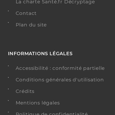
La charte Santé.fr Décryptage
Contact
Plan du site
INFORMATIONS LÉGALES
Accessibilité : conformité partielle
Conditions générales d'utilisation
Crédits
Mentions légales
Politique de confidentialité