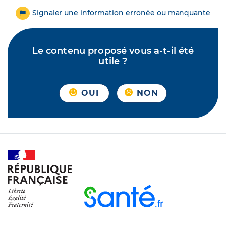
Signaler une information erronée ou manquante
Le contenu proposé vous a-t-il été
utile ?
OUI
NON