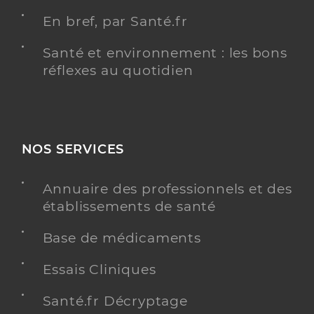
En bref, par Santé.fr
Santé et environnement : les bons
réflexes au quotidien
NOS SERVICES
Annuaire des professionnels et des
établissements de santé
Base de médicaments
Essais Cliniques
Santé.fr Décryptage