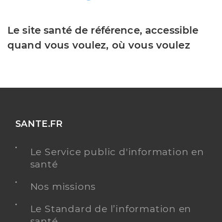
Le site santé de référence, accessible
quand vous voulez, où vous voulez
SANTE.FR
Le Service public d'information en
santé
Nos missions
Le Standard de l’information en
santé