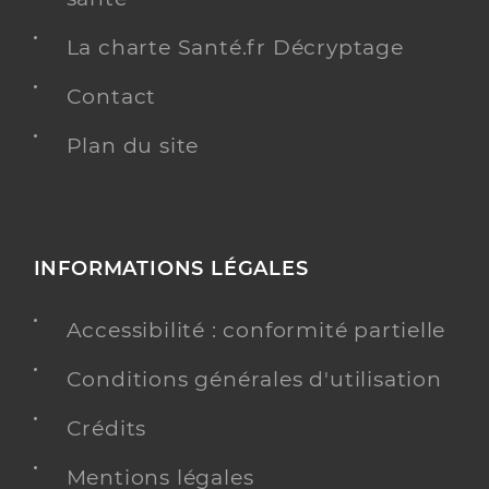
La charte Santé.fr Décryptage
Contact
Plan du site
INFORMATIONS LÉGALES
Accessibilité : conformité partielle
Conditions générales d'utilisation
Crédits
Mentions légales