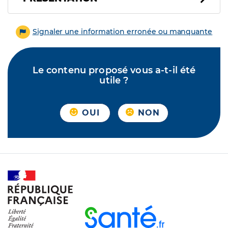
Signaler une information erronée ou manquante
Le contenu proposé vous a-t-il été
utile ?
OUI
NON