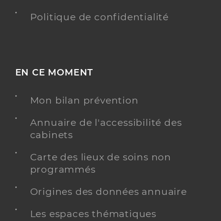
Politique de confidentialité
EN CE MOMENT
Mon bilan prévention
Annuaire de l'accessibilité des
cabinets
Carte des lieux de soins non
programmés
Origines des données annuaire
Les espaces thématiques