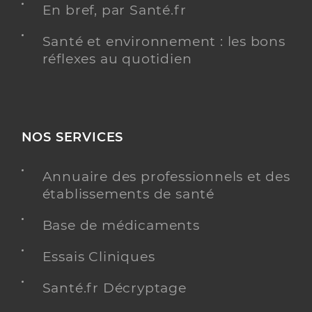
En bref, par Santé.fr
Santé et environnement : les bons
réflexes au quotidien
NOS SERVICES
Annuaire des professionnels et des
établissements de santé
Base de médicaments
Essais Cliniques
Santé.fr Décryptage