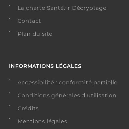
La charte Santé.fr Décryptage
Contact
Plan du site
INFORMATIONS LÉGALES
Accessibilité : conformité partielle
Conditions générales d'utilisation
Crédits
Mentions légales