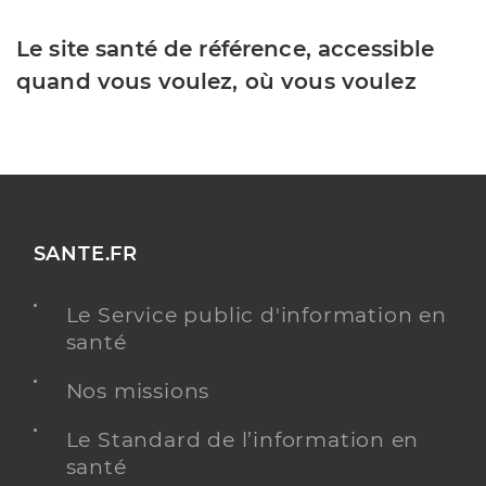
Le site santé de référence, accessible
quand vous voulez, où vous voulez
SANTE.FR
Le Service public d'information en
santé
Nos missions
Le Standard de l’information en
santé