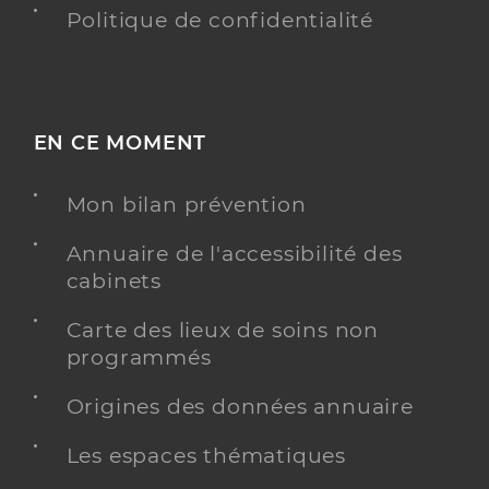
Politique de confidentialité
EN CE MOMENT
Mon bilan prévention
Annuaire de l'accessibilité des
cabinets
Carte des lieux de soins non
programmés
Origines des données annuaire
Les espaces thématiques