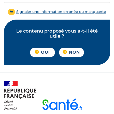
Signaler une information erronée ou manquante
Le contenu proposé vous a-t-il été
utile ?
OUI
NON