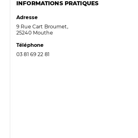
INFORMATIONS PRATIQUES
Adresse
9 Rue Cart Broumet,
25240 Mouthe
Téléphone
03 81 69 22 81