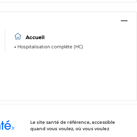
Accueil
Hospitalisation complète (HC)
Le site santé de référence, accessible
quand vous voulez, où vous voulez