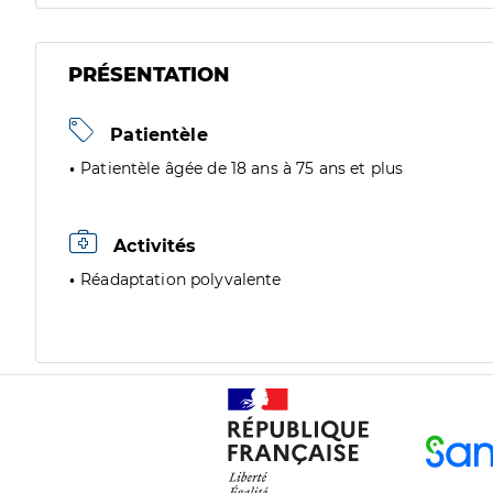
PRÉSENTATION
Patientèle
Patientèle âgée de 18 ans à 75 ans et plus
Activités
Réadaptation polyvalente