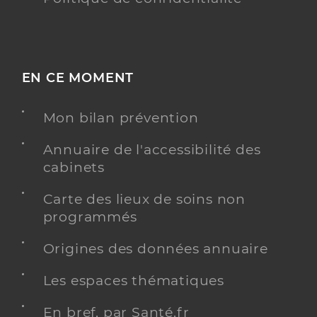
EN CE MOMENT
Mon bilan prévention
Annuaire de l'accessibilité des
cabinets
Carte des lieux de soins non
programmés
Origines des données annuaire
Les espaces thématiques
En bref, par Santé.fr