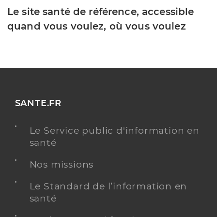
Le site santé de référence, accessible
quand vous voulez, où vous voulez
SANTE.FR
Le Service public d'information en
santé
Nos missions
Le Standard de l’information en
santé