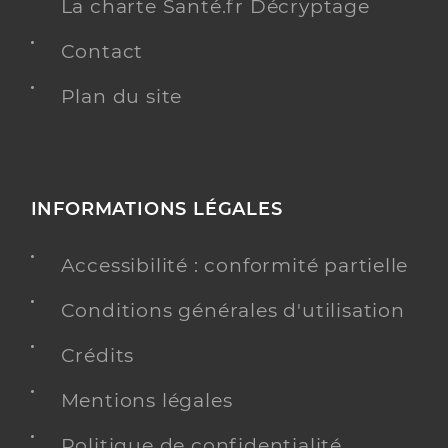
La charte Santé.fr Décryptage
Contact
Plan du site
INFORMATIONS LÉGALES
Accessibilité : conformité partielle
Conditions générales d'utilisation
Crédits
Mentions légales
Politique de confidentialité