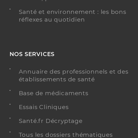
Santé et environnement : les bons
réflexes au quotidien
NOS SERVICES
Annuaire des professionnels et des
établissements de santé
Base de médicaments
Essais Cliniques
Santé.fr Décryptage
Tous les dossiers thématiques