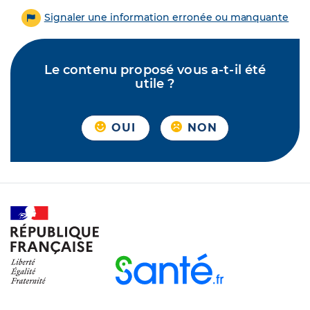
Signaler une information erronée ou manquante
Le contenu proposé vous a-t-il été
utile ?
OUI
NON