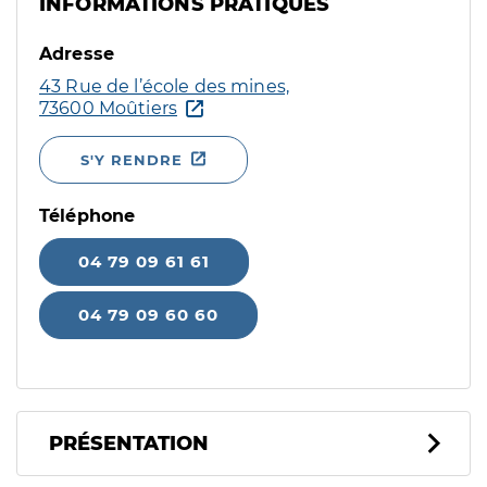
INFORMATIONS PRATIQUES
Adresse
43 Rue de l’école des mines,
73600 Moûtiers
S'Y RENDRE
Téléphone
04 79 09 61 61
04 79 09 60 60
PRÉSENTATION