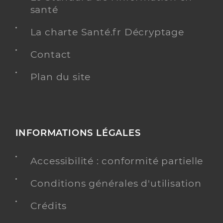
santé
La charte Santé.fr Décryptage
Contact
Plan du site
INFORMATIONS LÉGALES
Accessibilité : conformité partielle
Conditions générales d'utilisation
Crédits