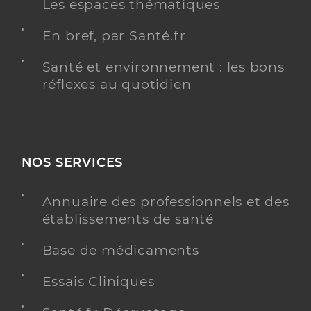
Les espaces thématiques
En bref, par Santé.fr
Santé et environnement : les bons
réflexes au quotidien
NOS SERVICES
Annuaire des professionnels et des
établissements de santé
Base de médicaments
Essais Cliniques