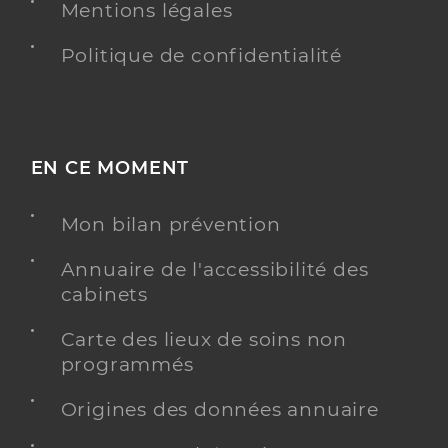
Mentions légales
Politique de confidentialité
EN CE MOMENT
Mon bilan prévention
Annuaire de l'accessibilité des
cabinets
Carte des lieux de soins non
programmés
Origines des données annuaire