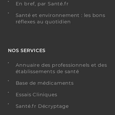
En bref, par Santé.fr
Santé et environnement : les bons
réflexes au quotidien
NOS SERVICES
Annuaire des professionnels et des
établissements de santé
Base de médicaments
Essais Cliniques
Santé.fr Décryptage