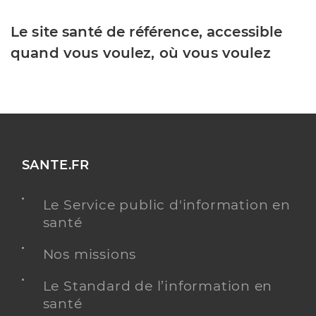
Le site santé de référence, accessible
quand vous voulez, où vous voulez
SANTE.FR
Le Service public d'information en
santé
Nos missions
Le Standard de l’information en
santé