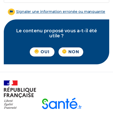
Signaler une information erronée ou manquante
Le contenu proposé vous a-t-il été
utile ?
OUI
NON