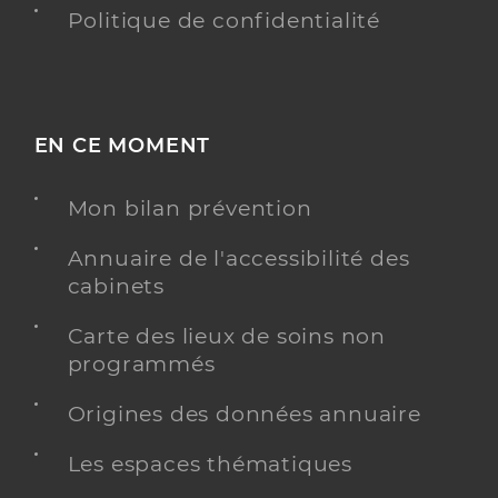
Politique de confidentialité
EN CE MOMENT
Mon bilan prévention
Annuaire de l'accessibilité des
cabinets
Carte des lieux de soins non
programmés
Origines des données annuaire
Les espaces thématiques