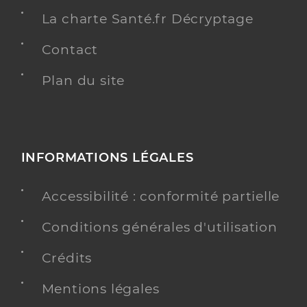
La charte Santé.fr Décryptage
Contact
Plan du site
INFORMATIONS LÉGALES
Accessibilité : conformité partielle
Conditions générales d'utilisation
Crédits
Mentions légales