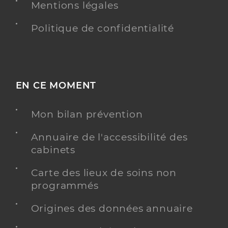
Mentions légales
Politique de confidentialité
EN CE MOMENT
Mon bilan prévention
Annuaire de l'accessibilité des
cabinets
Carte des lieux de soins non
programmés
Origines des données annuaire