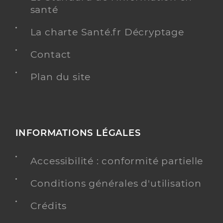
santé
La charte Santé.fr Décryptage
Contact
Plan du site
INFORMATIONS LÉGALES
Accessibilité : conformité partielle
Conditions générales d'utilisation
Crédits