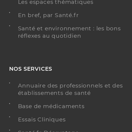
Les espaces thématiques
En bref, par Santé.fr
Santé et environnement : les bons
réflexes au quotidien
NOS SERVICES
Annuaire des professionnels et des
établissements de santé
Base de médicaments
Essais Cliniques