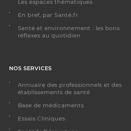
Les espaces thématiques
En bref, par Santé.fr
Santé et environnement : les bons
réflexes au quotidien
NOS SERVICES
Annuaire des professionnels et des
établissements de santé
Base de médicaments
Essais Cliniques