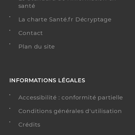
santé
La charte Santé.fr Décryptage
Contact
Plan du site
INFORMATIONS LÉGALES
Accessibilité : conformité partielle
Conditions générales d'utilisation
Crédits