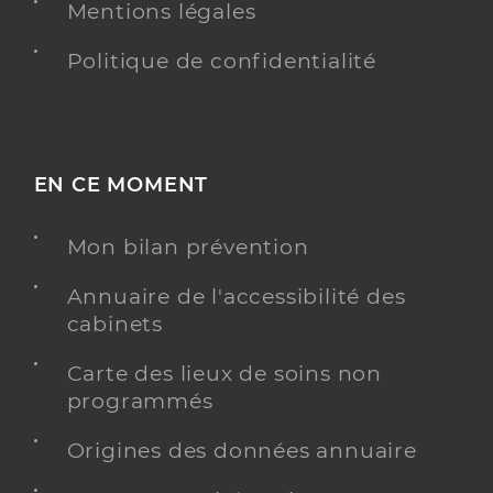
Mentions légales
Politique de confidentialité
EN CE MOMENT
Mon bilan prévention
Annuaire de l'accessibilité des
cabinets
Carte des lieux de soins non
programmés
Origines des données annuaire