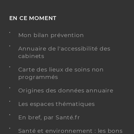
EN CE MOMENT
Mon bilan prévention
Annuaire de l'accessibilité des
cabinets
Carte des lieux de soins non
programmés
Origines des données annuaire
Les espaces thématiques
En bref, par Santé.fr
Santé et environnement : les bons