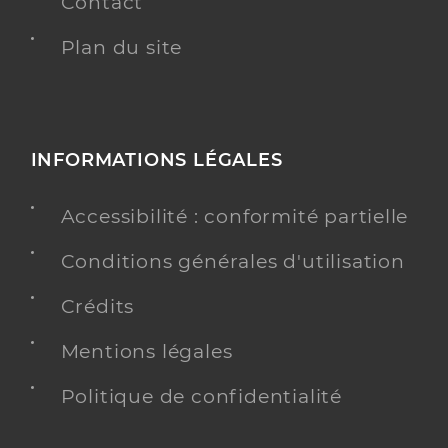
Contact
Plan du site
INFORMATIONS LÉGALES
Accessibilité : conformité partielle
Conditions générales d'utilisation
Crédits
Mentions légales
Politique de confidentialité