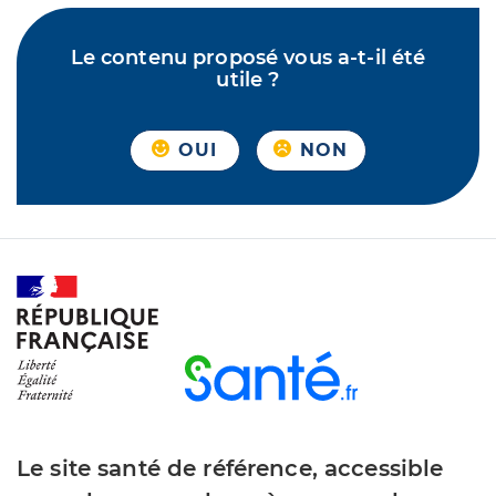
Le contenu proposé vous a-t-il été
utile ?
OUI
NON
Le site santé de référence, accessible