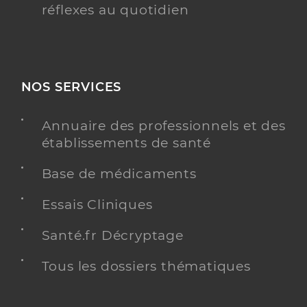
réflexes au quotidien
NOS SERVICES
Annuaire des professionnels et des
établissements de santé
Base de médicaments
Essais Cliniques
Santé.fr Décryptage
Tous les dossiers thématiques