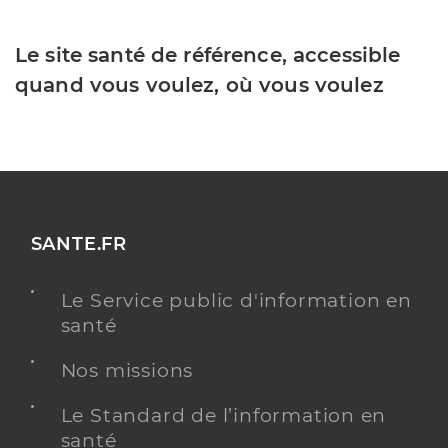
Le site santé de référence, accessible
quand vous voulez, où vous voulez
SANTE.FR
Le Service public d'information en
santé
Nos missions
Le Standard de l’information en
santé