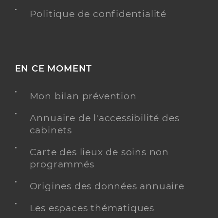
Politique de confidentialité
EN CE MOMENT
Mon bilan prévention
Annuaire de l'accessibilité des
cabinets
Carte des lieux de soins non
programmés
Origines des données annuaire
Les espaces thématiques