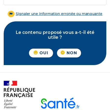
Signaler une information erronée ou manquante
Le contenu proposé vous a-t-il été
utile ?
OUI
NON