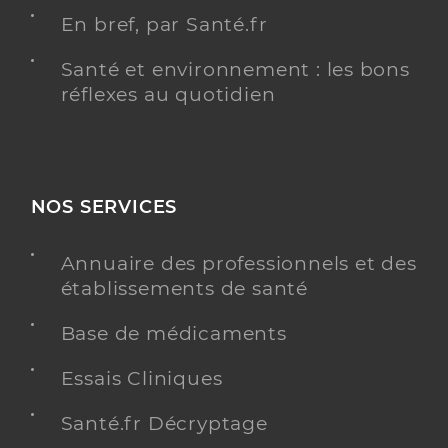
En bref, par Santé.fr
Santé et environnement : les bons
réflexes au quotidien
NOS SERVICES
Annuaire des professionnels et des
établissements de santé
Base de médicaments
Essais Cliniques
Santé.fr Décryptage