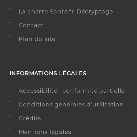
La charte Santé.fr Décryptage
Contact
Plan du site
INFORMATIONS LÉGALES
Accessibilité : conformité partielle
Conditions générales d'utilisation
Crédits
Mentions légales