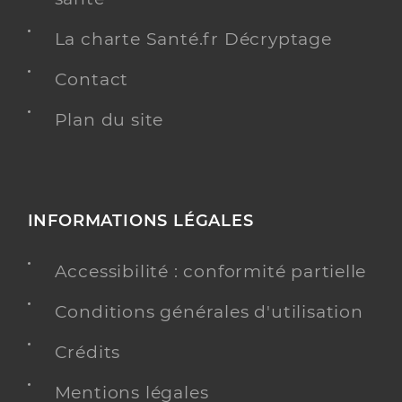
La charte Santé.fr Décryptage
Contact
Plan du site
INFORMATIONS LÉGALES
Accessibilité : conformité partielle
Conditions générales d'utilisation
Crédits
Mentions légales