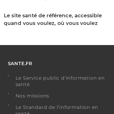
Le site santé de référence, accessible
quand vous voulez, où vous voulez
SANTE.FR
Le Service public d'information en
santé
Nos missions
Le Standard de l’information en
santé