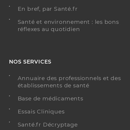
En bref, par Santé.fr
Santé et environnement : les bons
réflexes au quotidien
NOS SERVICES
Annuaire des professionnels et des
établissements de santé
Base de médicaments
Essais Cliniques
Santé.fr Décryptage