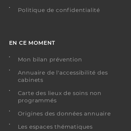
Politique de confidentialité
EN CE MOMENT
Mon bilan prévention
Annuaire de l'accessibilité des
cabinets
Carte des lieux de soins non
programmés
Origines des données annuaire
Les espaces thématiques