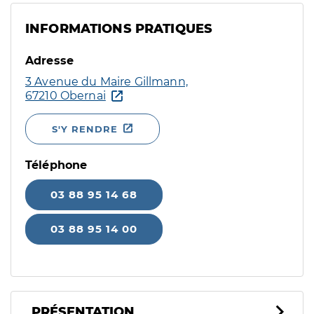
INFORMATIONS PRATIQUES
Adresse
3 Avenue du Maire Gillmann,
67210 Obernai
S'Y RENDRE
Téléphone
03 88 95 14 68
03 88 95 14 00
PRÉSENTATION