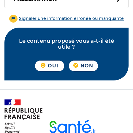
Signaler une information erronée ou manquante
Le contenu proposé vous a-t-il été
utile ?
OUI
NON