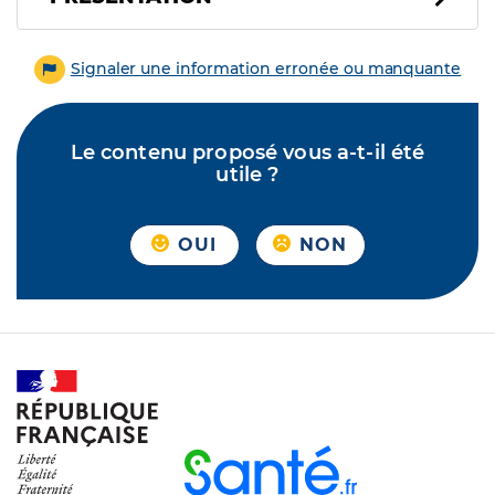
Signaler une information erronée ou manquante
Le contenu proposé vous a-t-il été
utile ?
OUI
NON