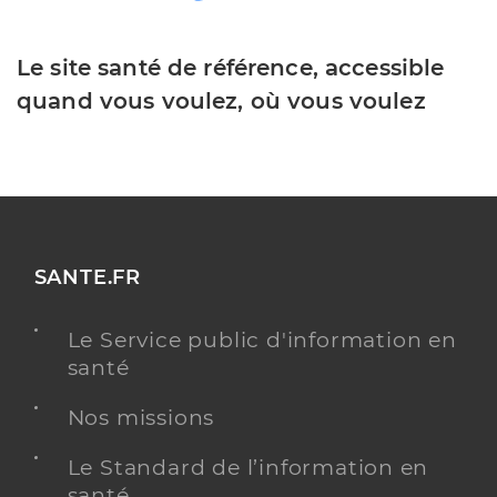
Le site santé de référence, accessible
quand vous voulez, où vous voulez
SANTE.FR
Le Service public d'information en
santé
Nos missions
Le Standard de l’information en
santé