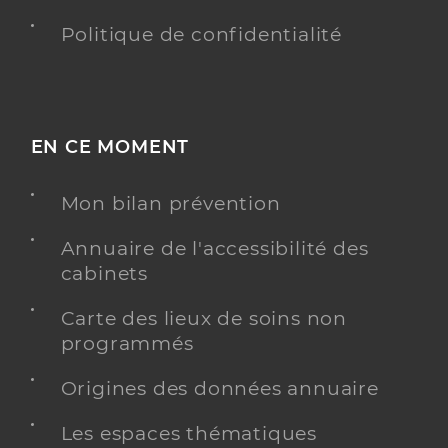
Politique de confidentialité
EN CE MOMENT
Mon bilan prévention
Annuaire de l'accessibilité des
cabinets
Carte des lieux de soins non
programmés
Origines des données annuaire
Les espaces thématiques