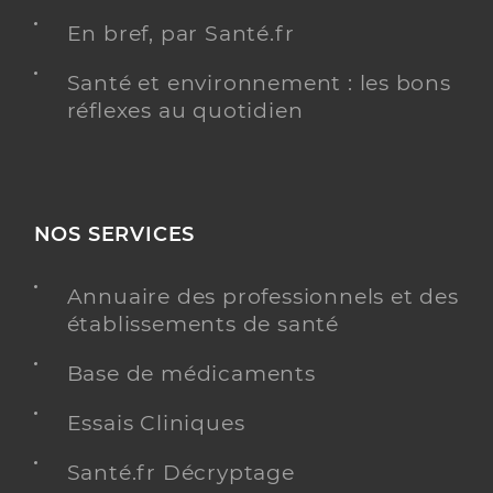
En bref, par Santé.fr
Santé et environnement : les bons
réflexes au quotidien
NOS SERVICES
Annuaire des professionnels et des
établissements de santé
Base de médicaments
Essais Cliniques
Santé.fr Décryptage