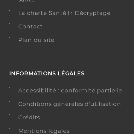
La charte Santé.fr Décryptage
Contact
Plan du site
INFORMATIONS LÉGALES
Accessibilité : conformité partielle
Conditions générales d'utilisation
Crédits
Mentions légales