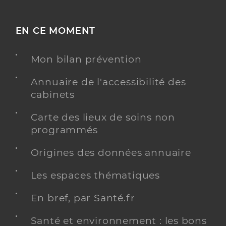
EN CE MOMENT
Mon bilan prévention
Annuaire de l'accessibilité des
cabinets
Carte des lieux de soins non
programmés
Origines des données annuaire
Les espaces thématiques
En bref, par Santé.fr
Santé et environnement : les bons