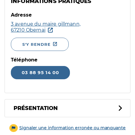
INFORMATIONS PRATIQUES
Adresse
3 avenue du maire gillmann,
67210 Obernai
S'Y RENDRE
Téléphone
03 88 95 14 00
PRÉSENTATION
Signaler une information erronée ou manquante