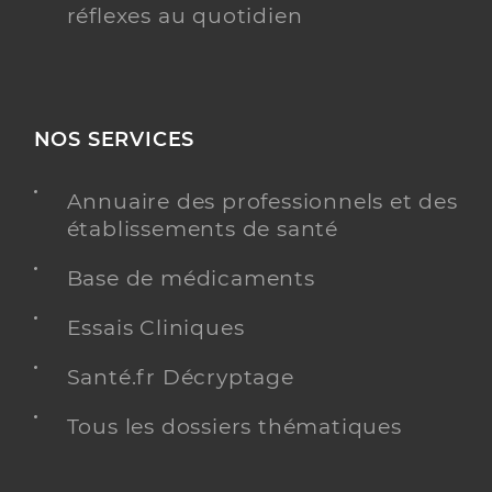
réflexes au quotidien
NOS SERVICES
Annuaire des professionnels et des
établissements de santé
Base de médicaments
Essais Cliniques
Santé.fr Décryptage
Tous les dossiers thématiques