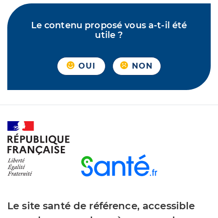
Le contenu proposé vous a-t-il été
utile ?
OUI
NON
Le site santé de référence, accessible