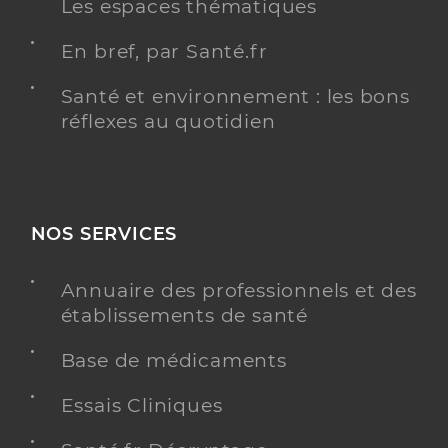
Les espaces thématiques
En bref, par Santé.fr
Santé et environnement : les bons
réflexes au quotidien
NOS SERVICES
Annuaire des professionnels et des
établissements de santé
Base de médicaments
Essais Cliniques