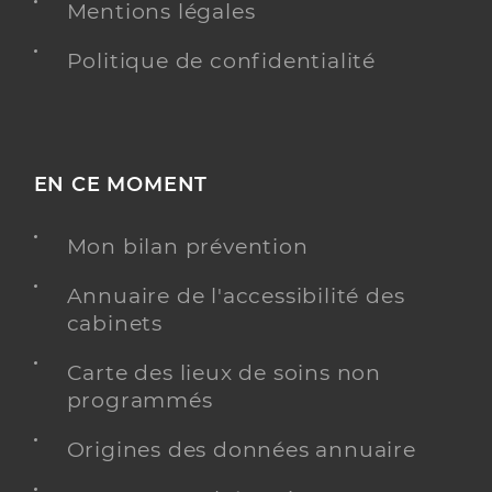
Mentions légales
Politique de confidentialité
EN CE MOMENT
Mon bilan prévention
Annuaire de l'accessibilité des
cabinets
Carte des lieux de soins non
programmés
Origines des données annuaire