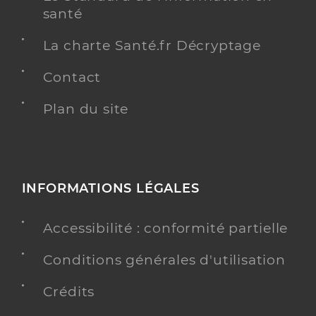
santé
La charte Santé.fr Décryptage
Contact
Plan du site
INFORMATIONS LÉGALES
Accessibilité : conformité partielle
Conditions générales d'utilisation
Crédits