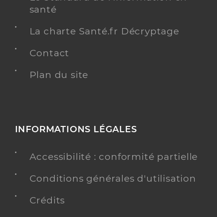
santé
La charte Santé.fr Décryptage
Contact
Plan du site
INFORMATIONS LÉGALES
Accessibilité : conformité partielle
Conditions générales d'utilisation
Crédits