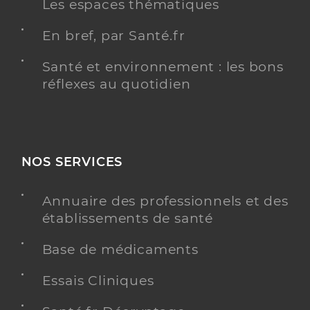
Les espaces thématiques
En bref, par Santé.fr
Santé et environnement : les bons
réflexes au quotidien
NOS SERVICES
Annuaire des professionnels et des
établissements de santé
Base de médicaments
Essais Cliniques