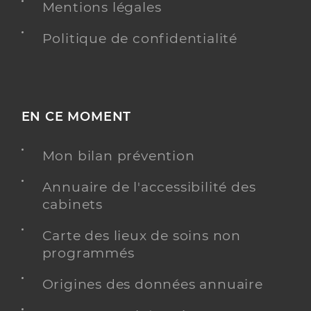
Mentions légales
Politique de confidentialité
EN CE MOMENT
Mon bilan prévention
Annuaire de l'accessibilité des
cabinets
Carte des lieux de soins non
programmés
Origines des données annuaire