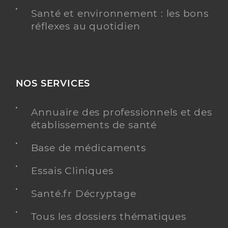
Santé et environnement : les bons
réflexes au quotidien
NOS SERVICES
Annuaire des professionnels et des
établissements de santé
Base de médicaments
Essais Cliniques
Santé.fr Décryptage
Tous les dossiers thématiques