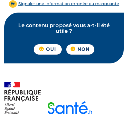
Signaler une information erronée ou manquante
Le contenu proposé vous a-t-il été
utile ?
OUI
NON