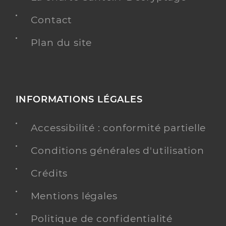
Contact
Plan du site
INFORMATIONS LÉGALES
Accessibilité : conformité partielle
Conditions générales d'utilisation
Crédits
Mentions légales
Politique de confidentialité