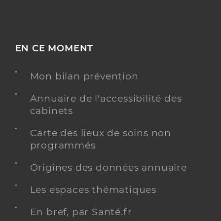
EN CE MOMENT
Mon bilan prévention
Annuaire de l'accessibilité des
cabinets
Carte des lieux de soins non
programmés
Origines des données annuaire
Les espaces thématiques
En bref, par Santé.fr