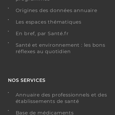
Origines des données annuaire
Les espaces thématiques
En bref, par Santé.fr
Santé et environnement : les bons
réflexes au quotidien
NOS SERVICES
Annuaire des professionnels et des
établissements de santé
Base de médicaments