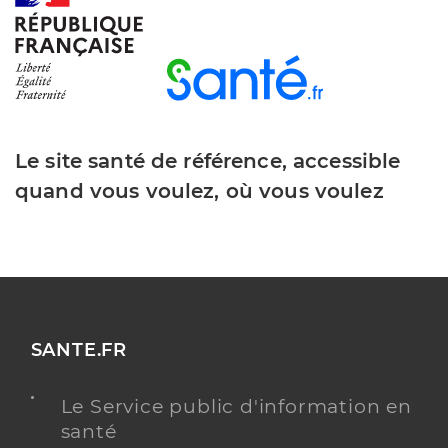
Le site santé de référence, accessible
quand vous voulez, où vous voulez
SANTE.FR
Le Service public d'information en
santé