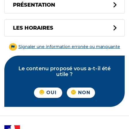
PRÉSENTATION
LES HORAIRES
Signaler une information erronée ou manquante
Le contenu proposé vous a-t-il été
utile ?
OUI
NON