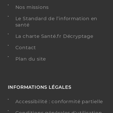
Nos missions
Le Standard de l’information en
santé
La charte Santé.fr Décryptage
Contact
Plan du site
INFORMATIONS LÉGALES
Accessibilité : conformité partielle
Conditions générales d'utilisation