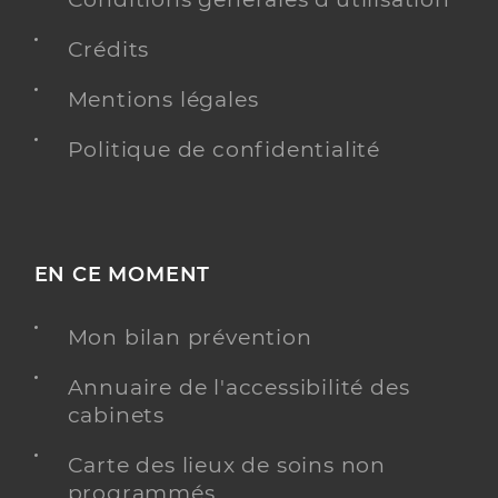
Crédits
Mentions légales
Politique de confidentialité
EN CE MOMENT
Mon bilan prévention
Annuaire de l'accessibilité des
cabinets
Carte des lieux de soins non
programmés