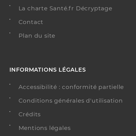
La charte Santé.fr Décryptage
Contact
Plan du site
INFORMATIONS LÉGALES
Accessibilité : conformité partielle
Conditions générales d'utilisation
Crédits
Mentions légales