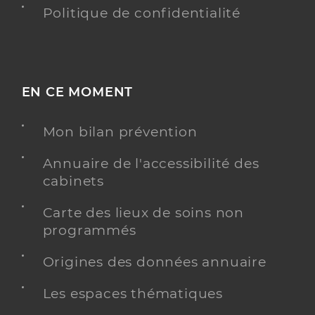
Politique de confidentialité
EN CE MOMENT
Mon bilan prévention
Annuaire de l'accessibilité des
cabinets
Carte des lieux de soins non
programmés
Origines des données annuaire
Les espaces thématiques