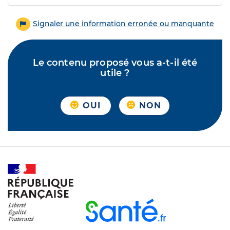
Signaler une information erronée ou manquante
Le contenu proposé vous a-t-il été
utile ?
OUI
NON