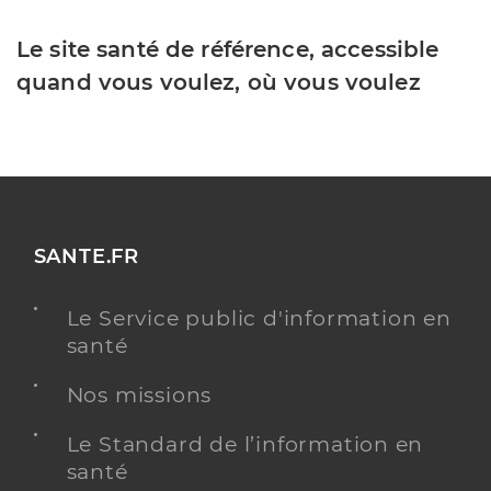
Le site santé de référence, accessible
quand vous voulez, où vous voulez
SANTE.FR
Le Service public d'information en
santé
Nos missions
Le Standard de l’information en
santé