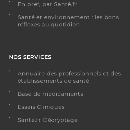
En bref, par Santé.fr
Santé et environnement : les bons
réflexes au quotidien
NOS SERVICES
Annuaire des professionnels et des
établissements de santé
Base de médicaments
Essais Cliniques
Santé.fr Décryptage