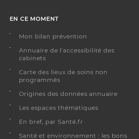
EN CE MOMENT
Mon bilan prévention
Annuaire de l'accessibilité des
cabinets
Carte des lieux de soins non
programmés
Origines des données annuaire
Les espaces thématiques
En bref, par Santé.fr
Santé et environnement : les bons