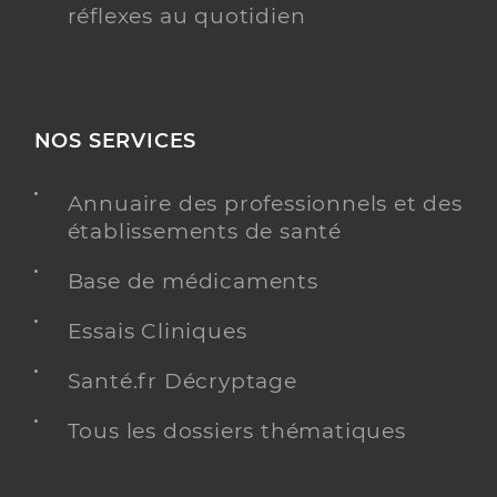
réflexes au quotidien
NOS SERVICES
Annuaire des professionnels et des
établissements de santé
Base de médicaments
Essais Cliniques
Santé.fr Décryptage
Tous les dossiers thématiques