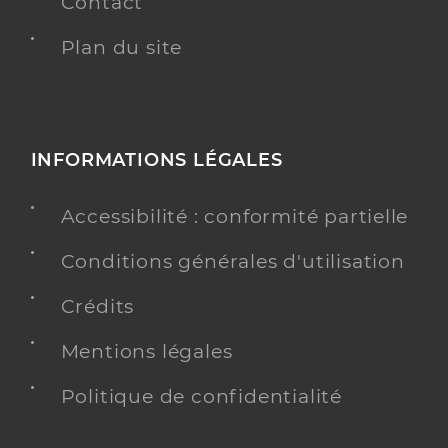
Contact
Plan du site
INFORMATIONS LÉGALES
Accessibilité : conformité partielle
Conditions générales d'utilisation
Crédits
Mentions légales
Politique de confidentialité