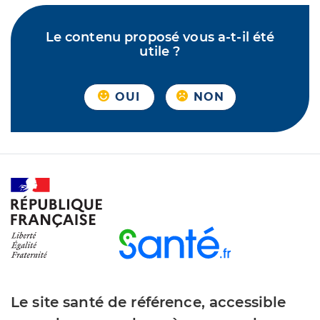
Le contenu proposé vous a-t-il été
utile ?
OUI
NON
Le site santé de référence, accessible