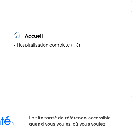
Accueil
Hospitalisation complète (HC)
Le site santé de référence, accessible
quand vous voulez, où vous voulez