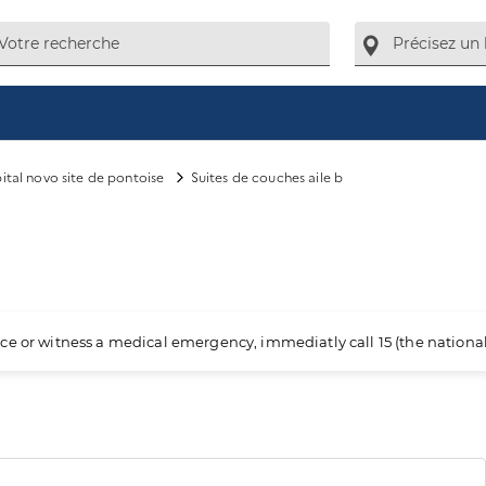
ital novo site de pontoise
Suites de couches aile b
ience or witness a medical emergency, immediatly call 15 (the nation