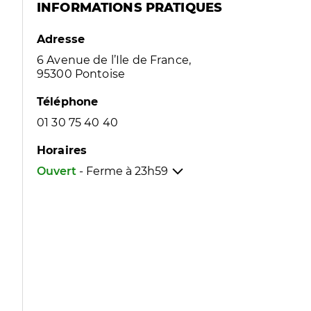
INFORMATIONS PRATIQUES
Adresse
6 Avenue de l’Ile de France,
95300 Pontoise
Téléphone
01 30 75 40 40
Horaires
Ouvert
- Ferme à
23h59