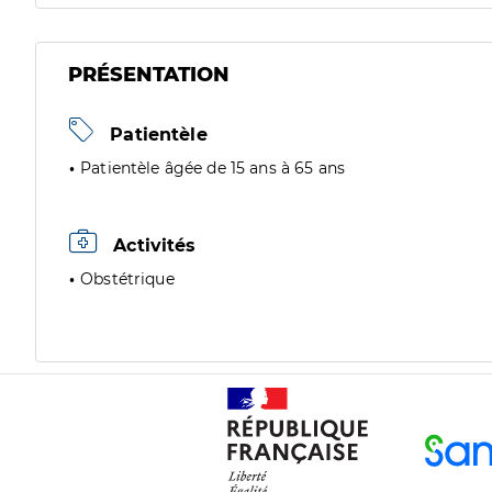
PRÉSENTATION
Patientèle
Patientèle âgée de 15 ans à 65 ans
Activités
Obstétrique