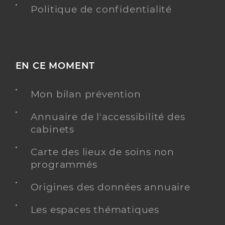
Politique de confidentialité
EN CE MOMENT
Mon bilan prévention
Annuaire de l'accessibilité des
cabinets
Carte des lieux de soins non
programmés
Origines des données annuaire
Les espaces thématiques