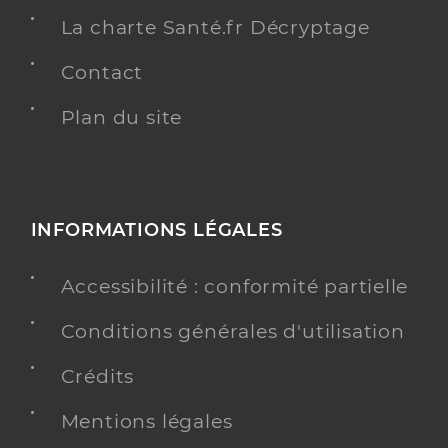
La charte Santé.fr Décryptage
Contact
Plan du site
INFORMATIONS LÉGALES
Accessibilité : conformité partielle
Conditions générales d'utilisation
Crédits
Mentions légales