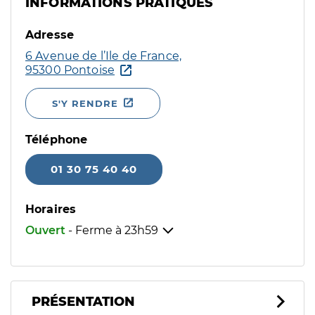
INFORMATIONS PRATIQUES
Adresse
6 Avenue de l’Ile de France,
95300 Pontoise
S'Y RENDRE
Téléphone
01 30 75 40 40
Horaires
Ouvert
- Ferme à
23h59
PRÉSENTATION