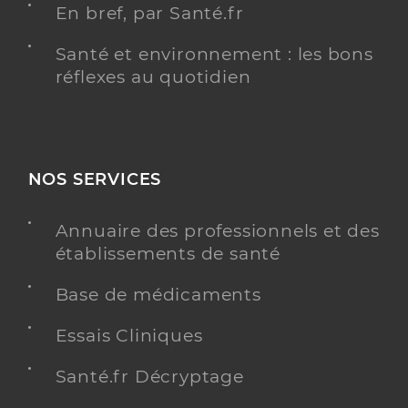
En bref, par Santé.fr
Santé et environnement : les bons
réflexes au quotidien
NOS SERVICES
Annuaire des professionnels et des
établissements de santé
Base de médicaments
Essais Cliniques
Santé.fr Décryptage