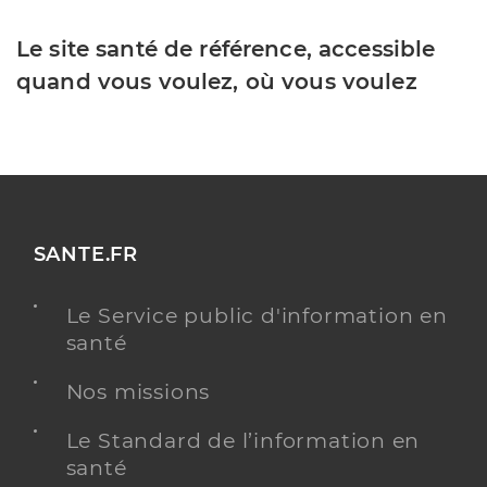
Le site santé de référence, accessible
quand vous voulez, où vous voulez
SANTE.FR
Le Service public d'information en
santé
Nos missions
Le Standard de l’information en
santé