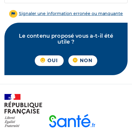
Signaler une information erronée ou manquante
Le contenu proposé vous a-t-il été
utile ?
OUI
NON