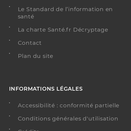
Le Standard de l’information en
santé
La charte Santé.fr Décryptage
Contact
Plan du site
INFORMATIONS LÉGALES
Accessibilité : conformité partielle
Conditions générales d'utilisation