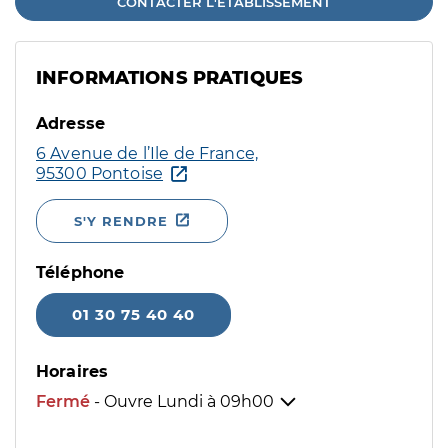
CONTACTER L'ÉTABLISSEMENT
INFORMATIONS PRATIQUES
Adresse
6 Avenue de l’Ile de France,
95300 Pontoise
S'Y RENDRE
Téléphone
01 30 75 40 40
Horaires
Fermé
- Ouvre Lundi à
09h00