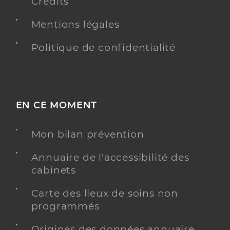
Crédits
Mentions légales
Politique de confidentialité
EN CE MOMENT
Mon bilan prévention
Annuaire de l'accessibilité des
cabinets
Carte des lieux de soins non
programmés
Origines des données annuaire