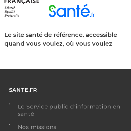
Le site santé de référence, accessible
quand vous voulez, où vous voulez
SANTE.FR
Le Service public d'information en
santé
Nos missions