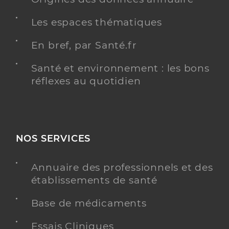
Les espaces thématiques
En bref, par Santé.fr
Santé et environnement : les bons
réflexes au quotidien
NOS SERVICES
Annuaire des professionnels et des
établissements de santé
Base de médicaments
Essais Cliniques