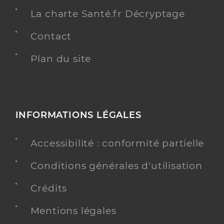
La charte Santé.fr Décryptage
Contact
Plan du site
INFORMATIONS LÉGALES
Accessibilité : conformité partielle
Conditions générales d'utilisation
Crédits
Mentions légales