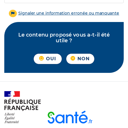
Signaler une information erronée ou manquante
Le contenu proposé vous a-t-il été
utile ?
OUI
NON