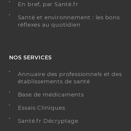
En bref, par Santé.fr
Santé et environnement : les bons
réflexes au quotidien
NOS SERVICES
Annuaire des professionnels et des
établissements de santé
Base de médicaments
Essais Cliniques
Santé.fr Décryptage