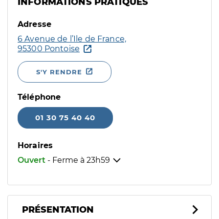
INFORMATIONS PRATIQUES
Adresse
6 Avenue de l’Ile de France,
95300 Pontoise
S'Y RENDRE
Téléphone
01 30 75 40 40
Horaires
Ouvert
- Ferme à
23h59
PRÉSENTATION