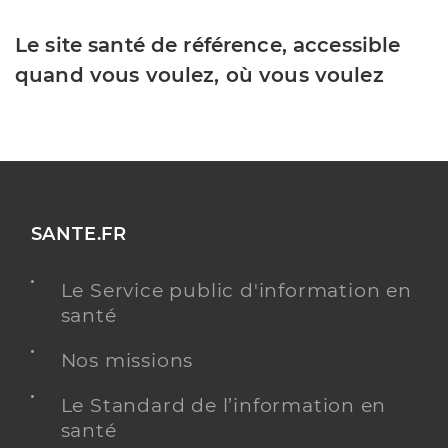
Le site santé de référence, accessible
quand vous voulez, où vous voulez
SANTE.FR
Le Service public d'information en
santé
Nos missions
Le Standard de l’information en
santé