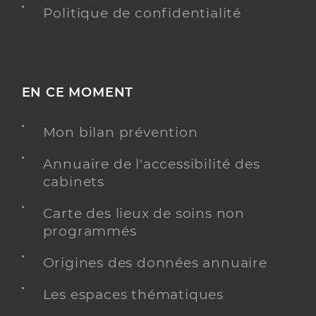
Politique de confidentialité
EN CE MOMENT
Mon bilan prévention
Annuaire de l'accessibilité des
cabinets
Carte des lieux de soins non
programmés
Origines des données annuaire
Les espaces thématiques