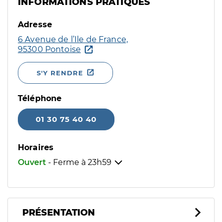
INFORMATIONS PRATIQUES
Adresse
6 Avenue de l’Ile de France,
95300 Pontoise
S'Y RENDRE
Téléphone
01 30 75 40 40
Horaires
Ouvert
- Ferme à
23h59
PRÉSENTATION