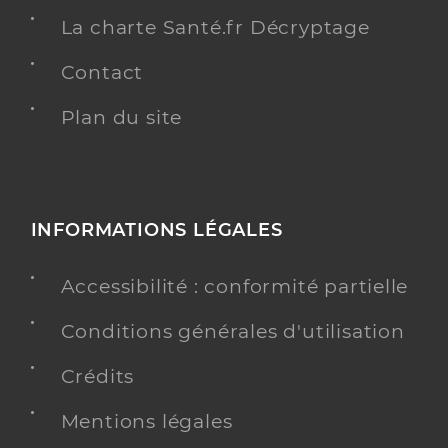
La charte Santé.fr Décryptage
Contact
Plan du site
INFORMATIONS LÉGALES
Accessibilité : conformité partielle
Conditions générales d'utilisation
Crédits
Mentions légales