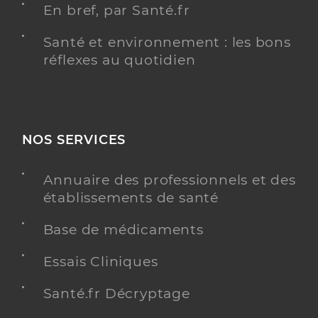
En bref, par Santé.fr
Santé et environnement : les bons
réflexes au quotidien
NOS SERVICES
Annuaire des professionnels et des
établissements de santé
Base de médicaments
Essais Cliniques
Santé.fr Décryptage