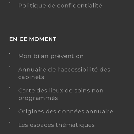
Politique de confidentialité
EN CE MOMENT
Mon bilan prévention
Annuaire de l'accessibilité des
cabinets
Carte des lieux de soins non
programmés
Origines des données annuaire
Les espaces thématiques