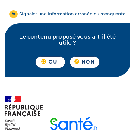
Signaler une information erronée ou manquante
Le contenu proposé vous a-t-il été
utile ?
OUI
NON