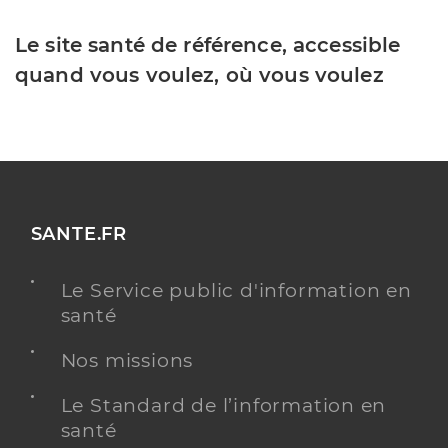
Le site santé de référence, accessible
quand vous voulez, où vous voulez
SANTE.FR
Le Service public d'information en
santé
Nos missions
Le Standard de l’information en
santé