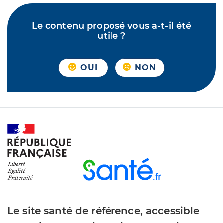
Le contenu proposé vous a-t-il été
utile ?
OUI
NON
Le site santé de référence, accessible