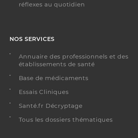
réflexes au quotidien
NOS SERVICES
Annuaire des professionnels et des
établissements de santé
Base de médicaments
Essais Cliniques
Santé.fr Décryptage
Tous les dossiers thématiques