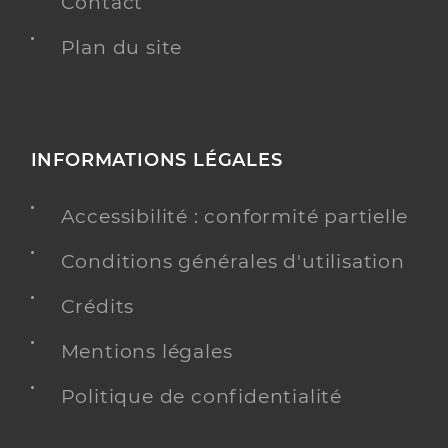
Contact
Plan du site
INFORMATIONS LÉGALES
Accessibilité : conformité partielle
Conditions générales d'utilisation
Crédits
Mentions légales
Politique de confidentialité