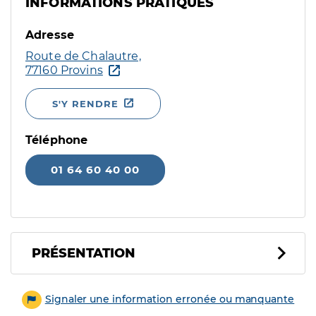
INFORMATIONS PRATIQUES
Adresse
Route de Chalautre,
77160 Provins
S'Y RENDRE
Téléphone
01 64 60 40 00
PRÉSENTATION
Signaler une information erronée ou manquante