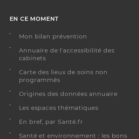
EN CE MOMENT
Mon bilan prévention
Annuaire de l'accessibilité des
cabinets
Carte des lieux de soins non
programmés
Origines des données annuaire
Les espaces thématiques
En bref, par Santé.fr
Santé et environnement : les bons