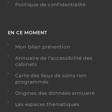
Politique de confidentialité
EN CE MOMENT
Mon bilan prévention
Annuaire de l'accessibilité des
cabinets
Carte des lieux de soins non
programmés
Origines des données annuaire
Les espaces thématiques