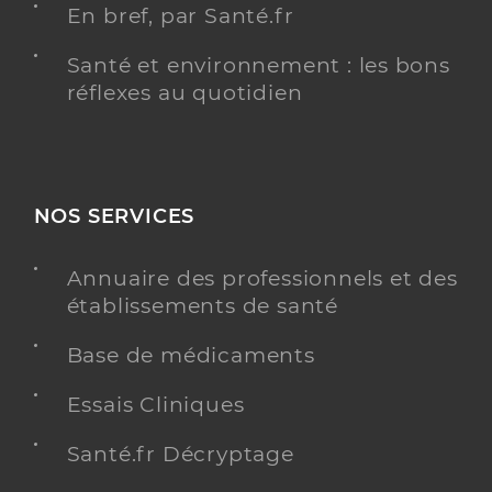
En bref, par Santé.fr
Santé et environnement : les bons
réflexes au quotidien
NOS SERVICES
Annuaire des professionnels et des
établissements de santé
Base de médicaments
Essais Cliniques
Santé.fr Décryptage