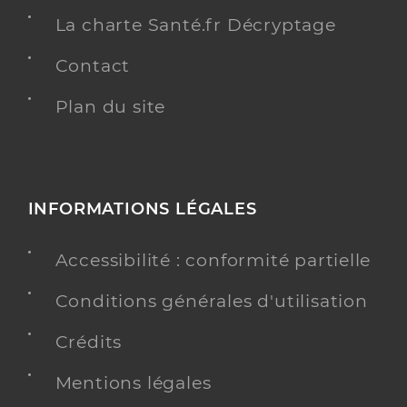
La charte Santé.fr Décryptage
Contact
Plan du site
INFORMATIONS LÉGALES
Accessibilité : conformité partielle
Conditions générales d'utilisation
Crédits
Mentions légales