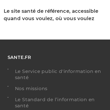
Le site santé de référence, accessible
quand vous voulez, où vous voulez
SANTE.FR
Le Service public d'information en
santé
Nos missions
Le Standard de l’information en
santé