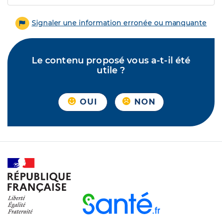
Signaler une information erronée ou manquante
Le contenu proposé vous a-t-il été
utile ?
OUI
NON