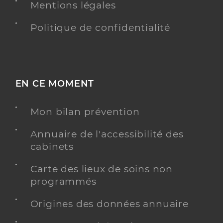
Mentions légales
Politique de confidentialité
EN CE MOMENT
Mon bilan prévention
Annuaire de l'accessibilité des
cabinets
Carte des lieux de soins non
programmés
Origines des données annuaire