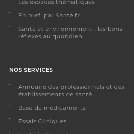
Les espaces thématiques
En bref, par Santé.fr
Santé et environnement : les bons
réflexes au quotidien
NOS SERVICES
Annuaire des professionnels et des
établissements de santé
Base de médicaments
Essais Cliniques