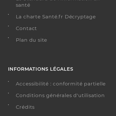
santé
La charte Santé.fr Décryptage
Contact
Plan du site
INFORMATIONS LÉGALES
Accessibilité : conformité partielle
Conditions générales d'utilisation
Crédits