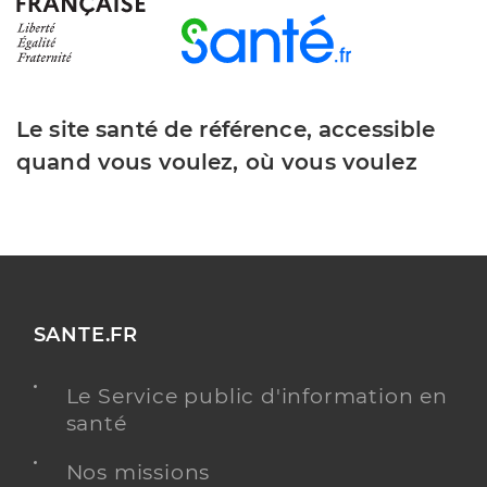
Le site santé de référence, accessible
quand vous voulez, où vous voulez
SANTE.FR
Le Service public d'information en
santé
Nos missions