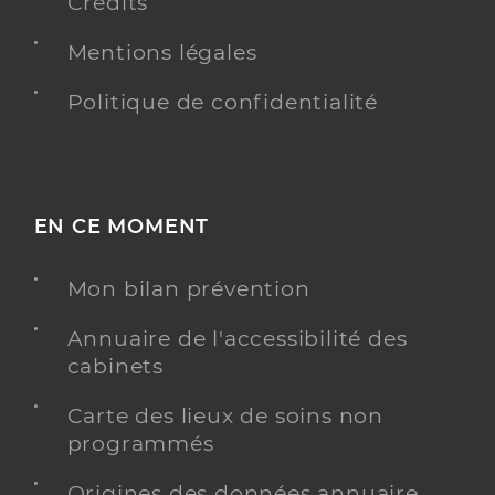
Crédits
Mentions légales
Politique de confidentialité
EN CE MOMENT
Mon bilan prévention
Annuaire de l'accessibilité des
cabinets
Carte des lieux de soins non
programmés
Origines des données annuaire