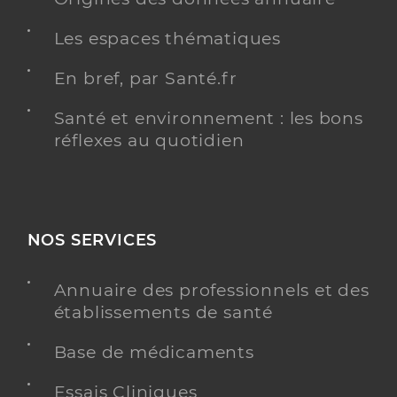
Les espaces thématiques
En bref, par Santé.fr
Santé et environnement : les bons
réflexes au quotidien
NOS SERVICES
Annuaire des professionnels et des
établissements de santé
Base de médicaments
Essais Cliniques