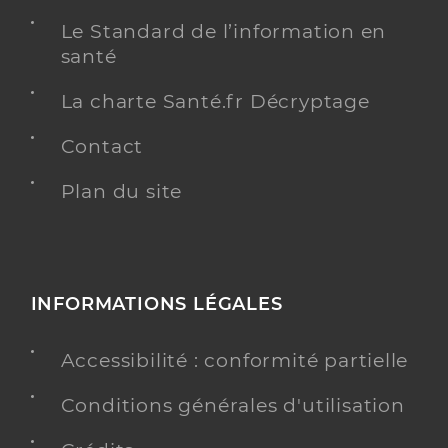
Le Standard de l’information en
santé
La charte Santé.fr Décryptage
Contact
Plan du site
INFORMATIONS LÉGALES
Accessibilité : conformité partielle
Conditions générales d'utilisation