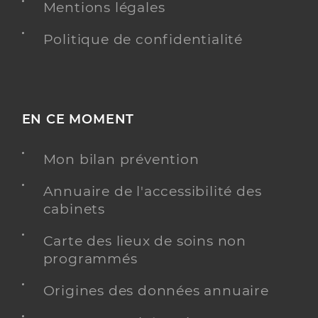
Mentions légales
Politique de confidentialité
EN CE MOMENT
Mon bilan prévention
Annuaire de l'accessibilité des
cabinets
Carte des lieux de soins non
programmés
Origines des données annuaire