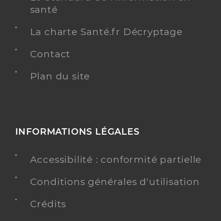
santé
La charte Santé.fr Décryptage
Contact
Plan du site
INFORMATIONS LÉGALES
Accessibilité : conformité partielle
Conditions générales d'utilisation
Crédits