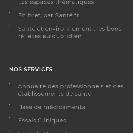
Les espaces thématiques
En bref, par Santé.fr
Santé et environnement : les bons
réflexes au quotidien
NOS SERVICES
Annuaire des professionnels et des
établissements de santé
Base de médicaments
Essais Cliniques