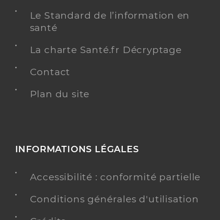
Le Standard de l’information en
santé
La charte Santé.fr Décryptage
Contact
Plan du site
INFORMATIONS LÉGALES
Accessibilité : conformité partielle
Conditions générales d'utilisation