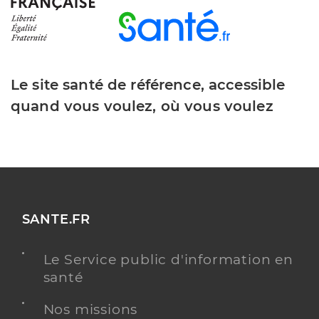
Le site santé de référence, accessible
quand vous voulez, où vous voulez
SANTE.FR
Le Service public d'information en
santé
Nos missions