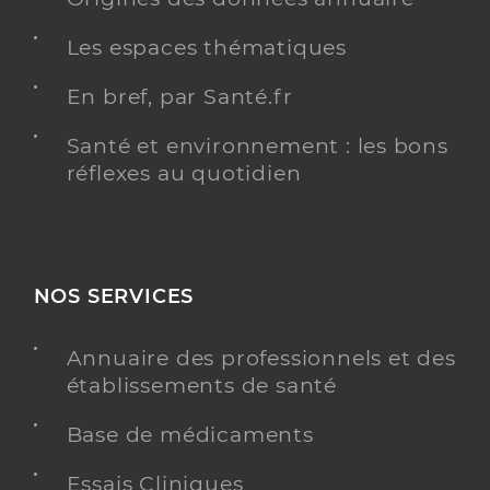
Les espaces thématiques
En bref, par Santé.fr
Santé et environnement : les bons
réflexes au quotidien
NOS SERVICES
Annuaire des professionnels et des
établissements de santé
Base de médicaments
Essais Cliniques