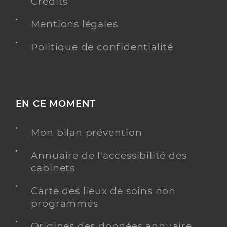
Crédits
Mentions légales
Politique de confidentialité
EN CE MOMENT
Mon bilan prévention
Annuaire de l'accessibilité des
cabinets
Carte des lieux de soins non
programmés
Origines des données annuaire