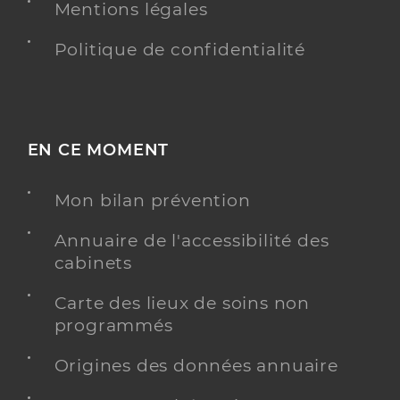
Mentions légales
Politique de confidentialité
EN CE MOMENT
Mon bilan prévention
Annuaire de l'accessibilité des
cabinets
Carte des lieux de soins non
programmés
Origines des données annuaire