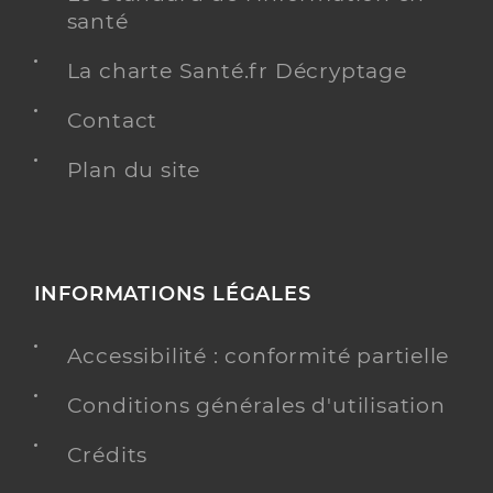
santé
La charte Santé.fr Décryptage
Contact
Plan du site
INFORMATIONS LÉGALES
Accessibilité : conformité partielle
Conditions générales d'utilisation
Crédits