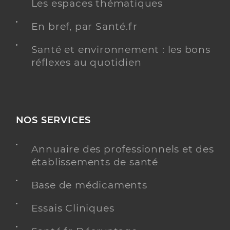
Les espaces thématiques
En bref, par Santé.fr
Santé et environnement : les bons
réflexes au quotidien
NOS SERVICES
Annuaire des professionnels et des
établissements de santé
Base de médicaments
Essais Cliniques